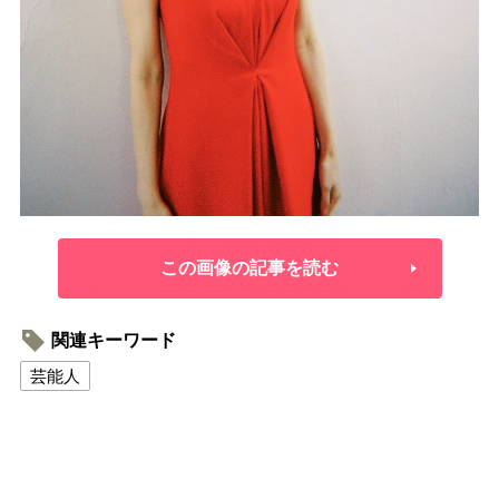
この画像の記事を読む
関連キーワード
芸能人