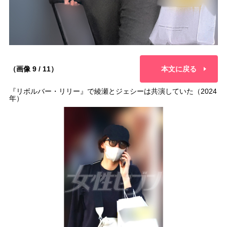
（画像 9 / 11）
本文に戻る
『リボルバー・リリー』で綾瀬とジェシーは共演していた（2024
年）