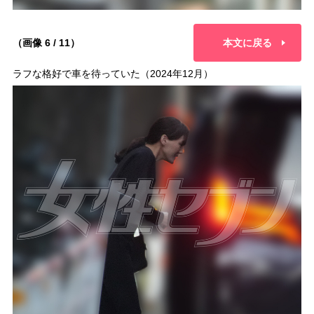
（画像 6 / 11）
本文に戻る
ラフな格好で車を待っていた（2024年12月）