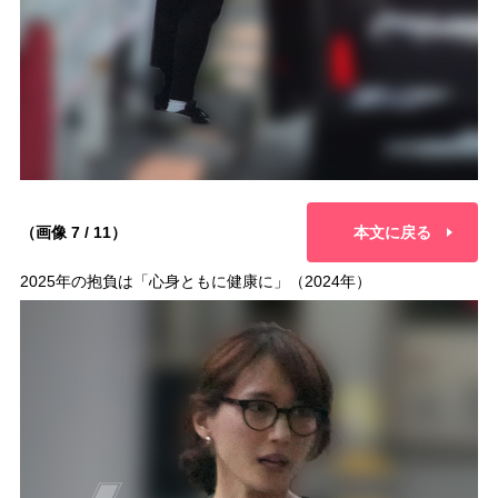
（画像 7 / 11）
本文に戻る
2025年の抱負は「心身ともに健康に」（2024年）