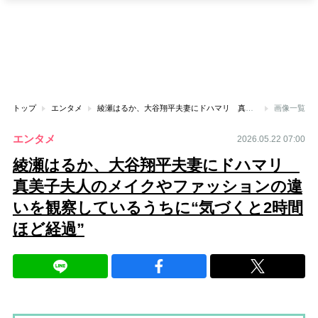
トップ
エンタメ
綾瀬はるか、大谷翔平夫妻にドハマリ 真美子夫人のメイクやファッションの違いを観察しているうちに“気づくと2時間ほど経過”
画像一覧
エンタメ
2026.05.22 07:00
綾瀬はるか、大谷翔平夫妻にドハマリ
真美子夫人のメイクやファッションの違
いを観察しているうちに“気づくと2時間
ほど経過”