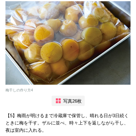
梅干しの作り方4
写真26枚
【5】梅雨が明けるまで冷蔵庫で保管し、晴れる日が3日続く
ときに梅を干す。ザルに並べ、時々上下を返しながら干し、
夜は室内に入れる。