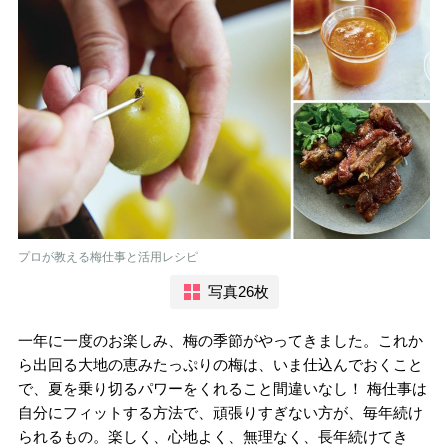
プロが教える梅仕事と活用レシピ
写真26枚
一年に一度のお楽しみ、梅の季節がやってきました。これか
ら出回る大地の恵みたっぷりの梅は、いま仕込んでおくこと
で、夏を乗り切るパワーをくれること間違いなし！ 梅仕事は
自分にフィットする方法で、頑張りすぎない方が、毎年続け
られるもの。楽しく、心地よく、無理なく、長年続けてき