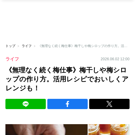
トップ
ライフ
《無理なく続く梅仕事》梅干しや梅シロップの作り方。活用レシピでおいしくアレンジも！
ライフ
2026.06.02 12:00
《無理なく続く梅仕事》梅干しや梅シロ
ップの作り方。活用レシピでおいしくア
レンジも！