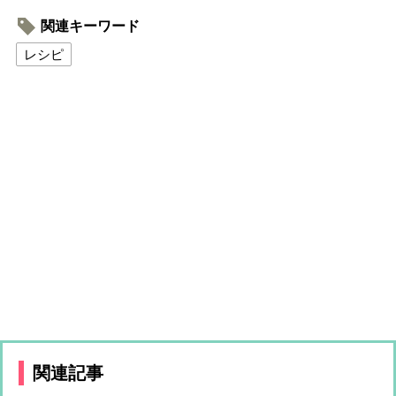
関連キーワード
レシピ
関連記事