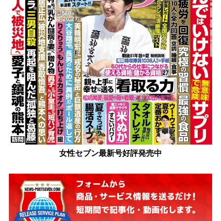
女性セブン最新号好評発売中