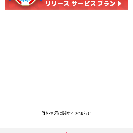
価格表示に関するお知らせ