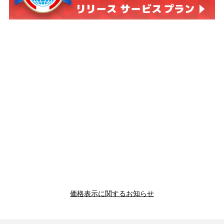
価格表示に関するお知らせ