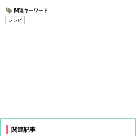
関連キーワード
レシピ
関連記事