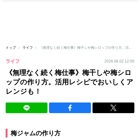
トップ
ライフ
《無理なく続く梅仕事》梅干しや梅シロップの作り方。活用レシピでおいしくアレンジも！
ライフ
2026.06.02 12:00
《無理なく続く梅仕事》梅干しや梅シロ
ップの作り方。活用レシピでおいしくア
レンジも！
梅ジャムの作り方