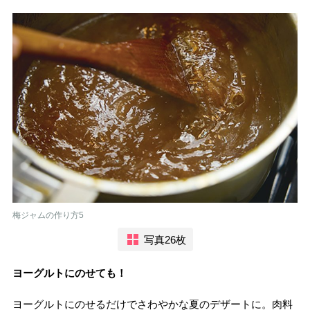
梅ジャムの作り方5
写真26枚
ヨーグルトにのせても！
ヨーグルトにのせるだけでさわやかな夏のデザートに。肉料