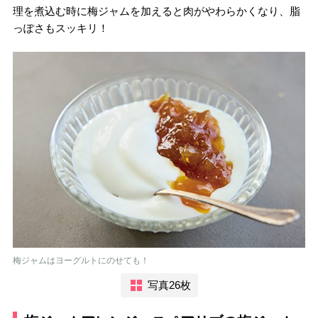
理を煮込む時に梅ジャムを加えると肉がやわらかくなり、脂
っぽさもスッキリ！
梅ジャムはヨーグルトにのせても！
写真26枚