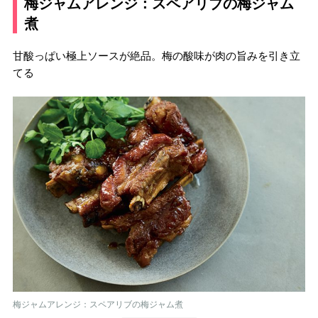
梅ジャムアレンジ：スペアリブの梅ジャム
煮
甘酸っぱい極上ソースが絶品。梅の酸味が肉の旨みを引き立
てる
梅ジャムアレンジ：スペアリブの梅ジャム煮