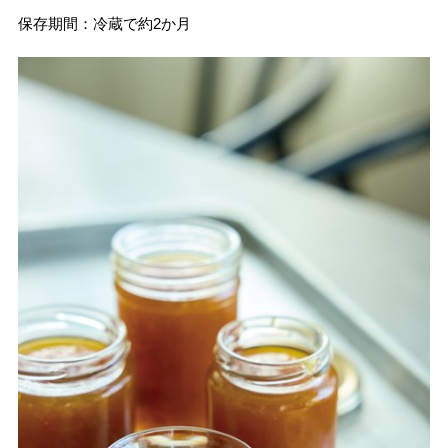
保存期間：冷蔵で約2か月