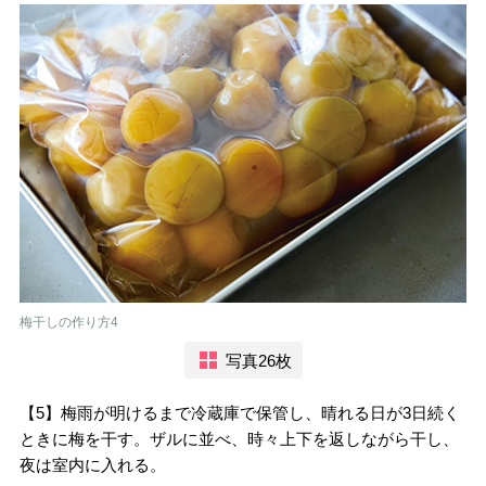
梅干しの作り方4
写真26枚
【5】梅雨が明けるまで冷蔵庫で保管し、晴れる日が3日続く
ときに梅を干す。ザルに並べ、時々上下を返しながら干し、
夜は室内に入れる。