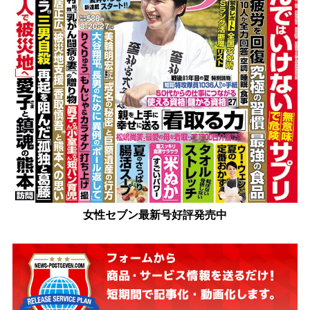
女性セブン最新号好評発売中