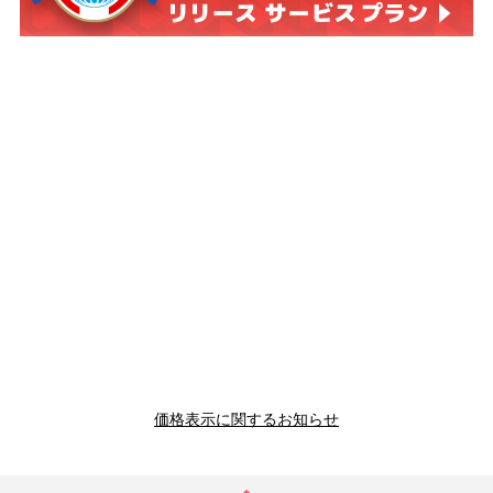
価格表示に関するお知らせ