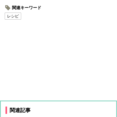
関連キーワード
レシピ
関連記事