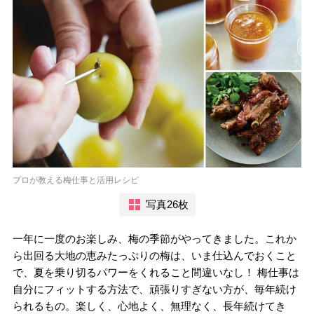
プロが教える梅仕事と活用レシピ
写真26枚
一年に一度のお楽しみ、梅の季節がやってきました。これか
ら出回る大地の恵みたっぷりの梅は、いま仕込んでおくこと
で、夏を乗り切るパワーをくれること間違いなし！ 梅仕事は
自分にフィットする方法で、頑張りすぎない方が、毎年続け
られるもの。楽しく、心地よく、無理なく、長年続けてき