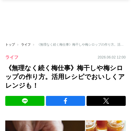
トップ
ライフ
《無理なく続く梅仕事》梅干しや梅シロップの作り方。活用レシピでおいしくアレンジも！
ライフ
2026.06.02 12:00
《無理なく続く梅仕事》梅干しや梅シロ
ップの作り方。活用レシピでおいしくア
レンジも！