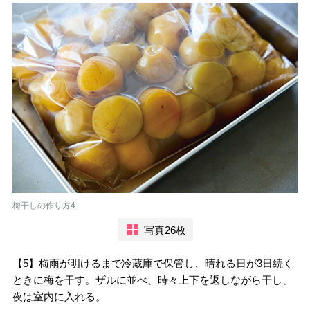
梅干しの作り方4
写真26枚
【5】梅雨が明けるまで冷蔵庫で保管し、晴れる日が3日続く
ときに梅を干す。ザルに並べ、時々上下を返しながら干し、
夜は室内に入れる。