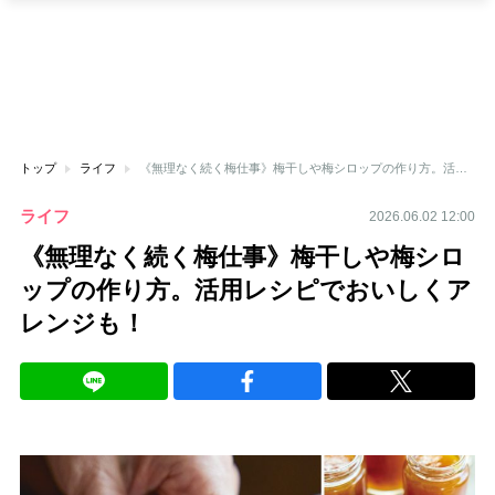
トップ
ライフ
《無理なく続く梅仕事》梅干しや梅シロップの作り方。活用レシピでおいしくアレンジも！
ライフ
2026.06.02 12:00
《無理なく続く梅仕事》梅干しや梅シロ
ップの作り方。活用レシピでおいしくア
レンジも！