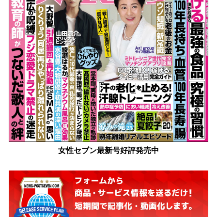
女性セブン最新号好評発売中