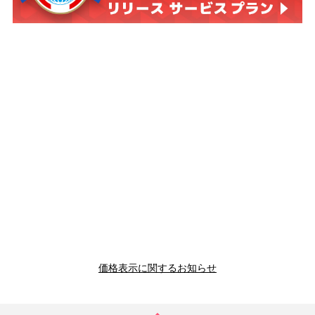
価格表示に関するお知らせ