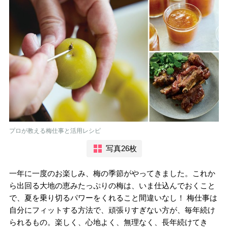
プロが教える梅仕事と活用レシピ
写真26枚
一年に一度のお楽しみ、梅の季節がやってきました。これか
ら出回る大地の恵みたっぷりの梅は、いま仕込んでおくこと
で、夏を乗り切るパワーをくれること間違いなし！ 梅仕事は
自分にフィットする方法で、頑張りすぎない方が、毎年続け
られるもの。楽しく、心地よく、無理なく、長年続けてき