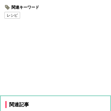
関連キーワード
レシピ
関連記事