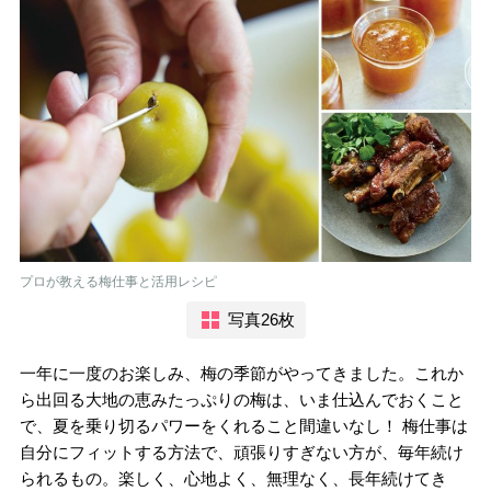
プロが教える梅仕事と活用レシピ
写真26枚
一年に一度のお楽しみ、梅の季節がやってきました。これか
ら出回る大地の恵みたっぷりの梅は、いま仕込んでおくこと
で、夏を乗り切るパワーをくれること間違いなし！ 梅仕事は
自分にフィットする方法で、頑張りすぎない方が、毎年続け
られるもの。楽しく、心地よく、無理なく、長年続けてき