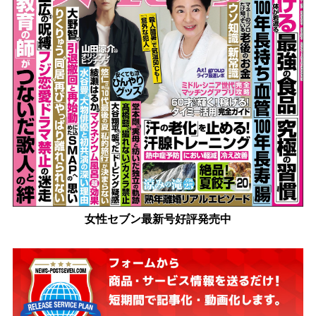
女性セブン最新号好評発売中