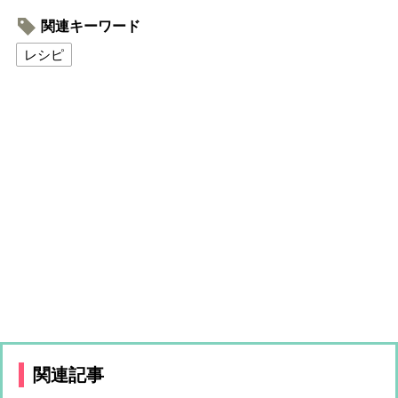
関連キーワード
レシピ
関連記事