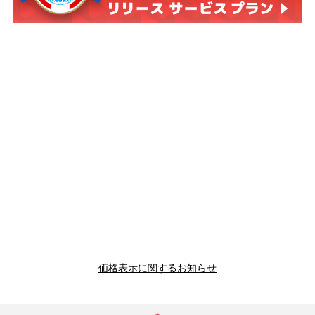
価格表示に関するお知らせ