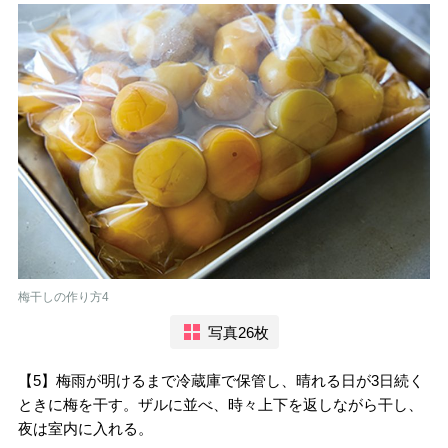
梅干しの作り方4
写真26枚
【5】梅雨が明けるまで冷蔵庫で保管し、晴れる日が3日続く
ときに梅を干す。ザルに並べ、時々上下を返しながら干し、
夜は室内に入れる。