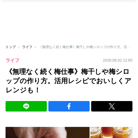
トップ
ライフ
《無理なく続く梅仕事》梅干しや梅シロップの作り方。活用レシピでおいしくアレンジも！
ライフ
2026.06.02 12:00
《無理なく続く梅仕事》梅干しや梅シロ
ップの作り方。活用レシピでおいしくア
レンジも！