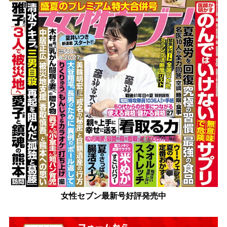
女性セブン最新号好評発売中