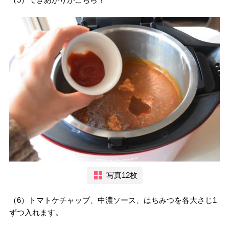
写真12枚
（6）トマトケチャップ、中濃ソース、はちみつを各大さじ1
ずつ入れます。