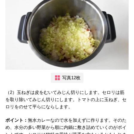
写真12枚
（2）玉ねぎは皮をむいてみじん切りにします。セロリは筋
を取り除いてみじん切りにします。トマトの上に玉ねぎ、セ
ロリをのせて平らにならします。
ポイント：
無水カレーなので水を加えずに作ります。そのた
め、水分の多い野菜から順に内鍋に敷き詰めていくのがポイ