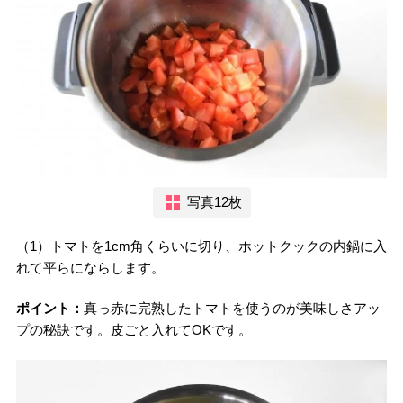
写真12枚
（1）トマトを1cm角くらいに切り、ホットクックの内鍋に入
れて平らにならします。
ポイント：
真っ赤に完熟したトマトを使うのが美味しさアッ
プの秘訣です。皮ごと入れてOKです。