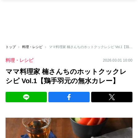
トップ
料理・レシピ
ママ料理家 楠さんちのホットクックレシピ Vol.1【鶏手羽元の無水カレー】
料理・レシピ
2026.03.01 10:00
ママ料理家 楠さんちのホットクックレ
シピ Vol.1【鶏手羽元の無水カレー】