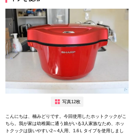
写真12枚
こんにちは、楠みどりです。今回使用したホットクックがこ
ちら。我が家は幼稚園に通う娘がいる3人家族なため、ホッ
トクックは扱いやすい2～4人用、1.6Ｌタイプを使用しまし