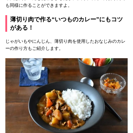
も同様に作ることができますよ。
薄切り肉で作る“いつものカレー”にもコツ
がある！
じゃがいもやにんじん、薄切り肉を使用したおなじみのカレ
ーの作り方もご紹介します。