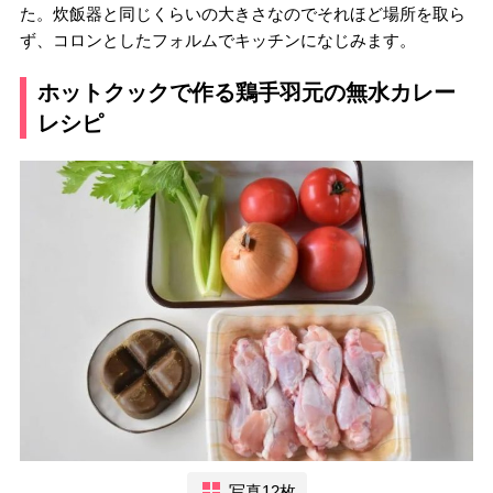
た。炊飯器と同じくらいの大きさなのでそれほど場所を取ら
ず、コロンとしたフォルムでキッチンになじみます。
ホットクックで作る鶏手羽元の無水カレー
レシピ
写真12枚