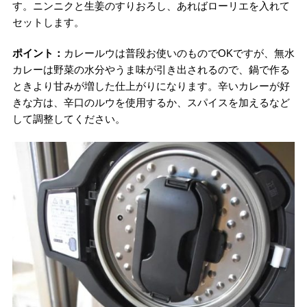
す。ニンニクと生姜のすりおろし、あればローリエを入れて
セットします。
ポイント：
カレールウは普段お使いのものでOKですが、無水
カレーは野菜の水分やうま味が引き出されるので、鍋で作る
ときより甘みが増した仕上がりになります。辛いカレーが好
きな方は、辛口のルウを使用するか、スパイスを加えるなど
して調整してください。