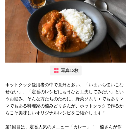
写真12枚
ホットクック愛用者の中で意外と多い、「いまいち使いこな
せない」、「定番のレシピにもうひと工夫してみたい」とい
うお悩み。そんな方たちのために、野菜ソムリエでもありマ
マでもある料理家の楠みどりさんが、ホットクックで作るか
らこそ美味しいオリジナルレシピをご紹介します！
第1回目は、定番人気のメニュー「カレー」！ 楠さんが作