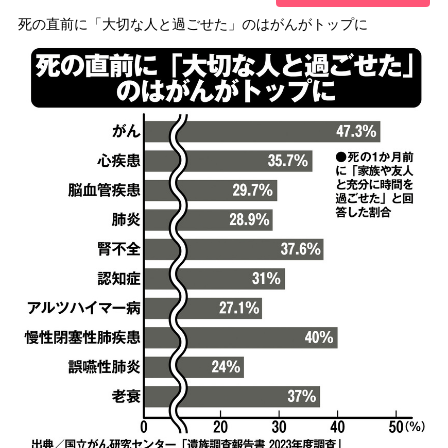
死の直前に「大切な人と過ごせた」のはがんがトップに