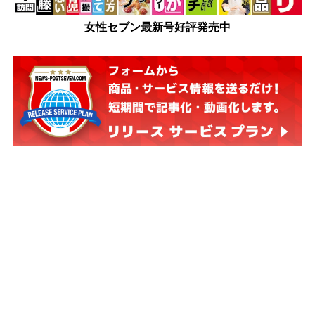
女性セブン最新号好評発売中