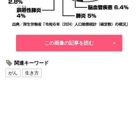
この画像の記事を読む
関連キーワード
がん
生き方