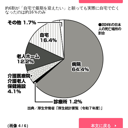
約6割が「自宅で最期を迎えたい」と願っても実際に自宅で亡く
なったのは約16％のみ
（画像 4 / 6）
本文に戻る