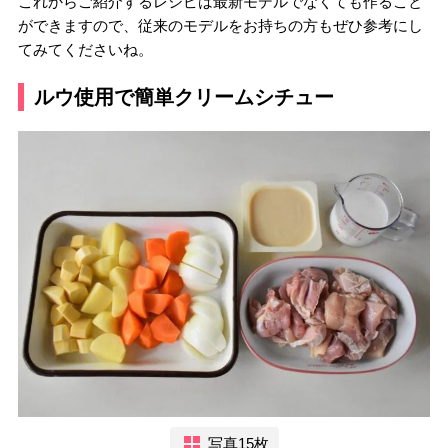
これからご紹介するレシピは最新モデルでなくても作ること
ができますので、従来のモデルをお持ちの方もぜひ参考にし
てみてくださいね。
ルウ使用で簡単クリームシチュー
写真15枚