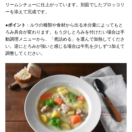
リームシチューに仕上がっています。別茹でしたブロッコリ
ーを添えて完成です。
●ポイント
：ルウの種類や食材から出る水分量によってもと
ろみ具合が変わります。もう少しとろみを付けたい場合は手
動調理メニューから、「煮詰める」を選んで加熱してくださ
い。逆にとろみが強いと感じる場合は牛乳を少しずつ加えて
調整してください。