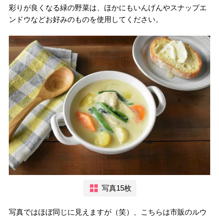
彩りが良くなる緑の野菜は、ほかにもいんげんやスナップエ
ンドウなどお好みのものを使用してください。
写真15枚
写真ではほぼ同じに見えますが（笑）、こちらは市販のルウ