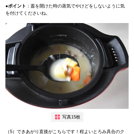
●ポイント
：蓋を開けた時の蒸気でやけどをしないように気
を付けてくださいね。
写真15枚
（5）できあがり直後がこちらです！程よいとろみ具合のク