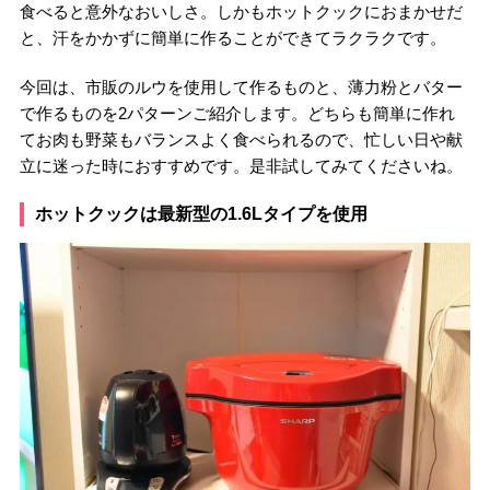
食べると意外なおいしさ。しかもホットクックにおまかせだ
と、汗をかかずに簡単に作ることができてラクラクです。
今回は、市販のルウを使用して作るものと、薄力粉とバター
で作るものを2パターンご紹介します。どちらも簡単に作れ
てお肉も野菜もバランスよく食べられるので、忙しい日や献
立に迷った時におすすめです。是非試してみてくださいね。
ホットクックは最新型の1.6Lタイプを使用