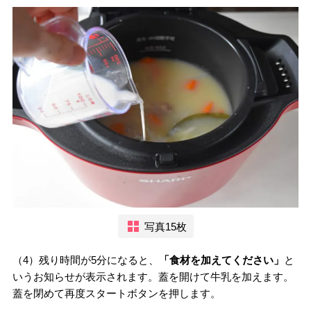
写真15枚
（4）残り時間が5分になると、
「食材を加えてください」
と
いうお知らせが表示されます。蓋を開けて牛乳を加えます。
蓋を閉めて再度スタートボタンを押します。