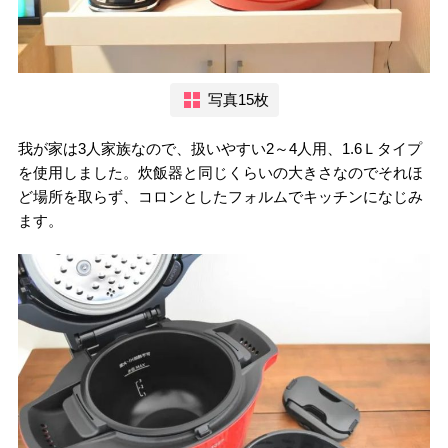
写真15枚
我が家は3人家族なので、扱いやすい2～4人用、1.6Ｌタイプ
を使用しました。炊飯器と同じくらいの大きさなのでそれほ
ど場所を取らず、コロンとしたフォルムでキッチンになじみ
ます。