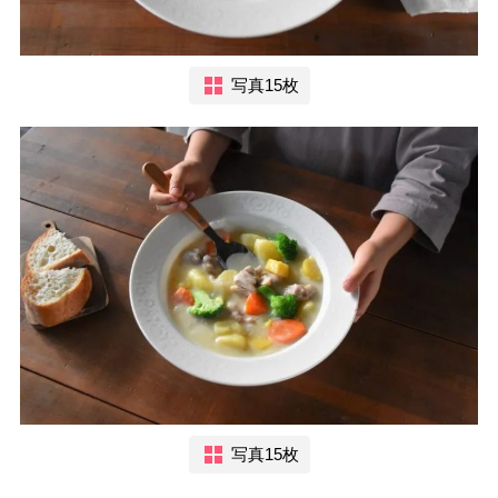
写真15枚
写真15枚