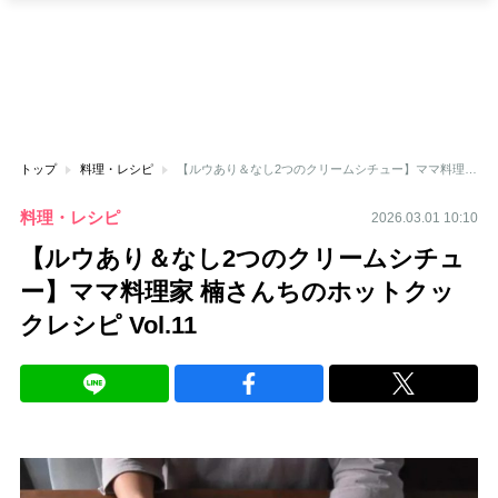
トップ
料理・レシピ
【ルウあり＆なし2つのクリームシチュー】ママ料理家 楠さんちのホットクックレシピ Vol.11
料理・レシピ
2026.03.01 10:10
【ルウあり＆なし2つのクリームシチュ
ー】ママ料理家 楠さんちのホットクッ
クレシピ Vol.11