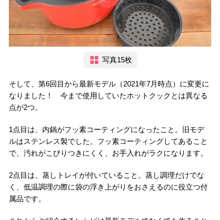
写真15枚
そして、第6回目から最新モデル（2021年7月時点）に変更に
なりました！ 今まで使用していたホットクックとは異なる
点が2つ。
1点目は、内鍋がフッ素コーティングになったこと。旧モデ
ルはステンレス製でした。フッ素コーティングしてあること
で、汚れがこびりつきにくく、お手入れがラクになります。
2点目は、蒸しトレイが付いていること。蒸し調理だけでな
く、低温調理の際に袋の浮き上がりをおさえるのに役立つ付
属品です。