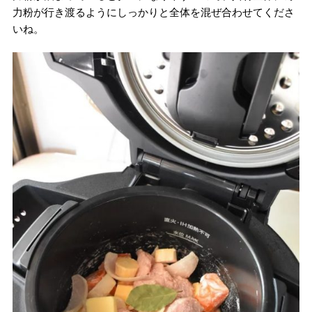
力粉が行き渡るようにしっかりと全体を混ぜ合わせてくださ
いね。