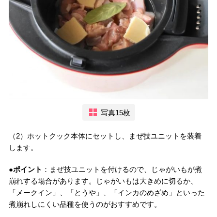
写真15枚
（2）ホットクック本体にセットし、まぜ技ユニットを装着
します。
●ポイント
：まぜ技ユニットを付けるので、じゃがいもが煮
崩れする場合があります。じゃがいもは大きめに切るか、
「メークイン」、「とうや」、「インカのめざめ」といった
煮崩れしにくい品種を使うのがおすすめです。