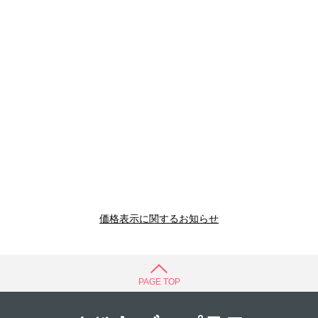
価格表示に関するお知らせ
PAGE TOP