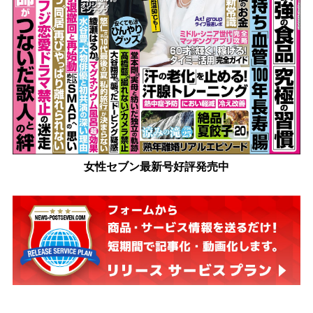
女性セブン最新号好評発売中