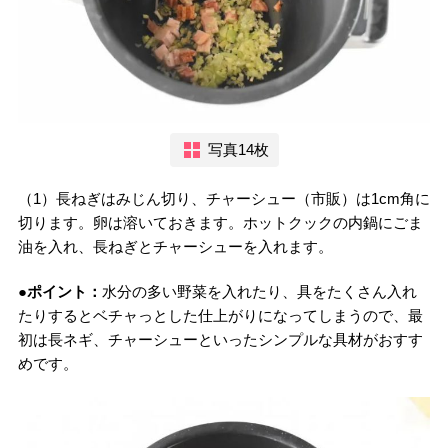
写真14枚
（1）長ねぎはみじん切り、チャーシュー（市販）は1cm角に
切ります。卵は溶いておきます。ホットクックの内鍋にごま
油を入れ、長ねぎとチャーシューを入れます。
●ポイント：
水分の多い野菜を入れたり、具をたくさん入れ
たりするとベチャっとした仕上がりになってしまうので、最
初は長ネギ、チャーシューといったシンプルな具材がおすす
めです。