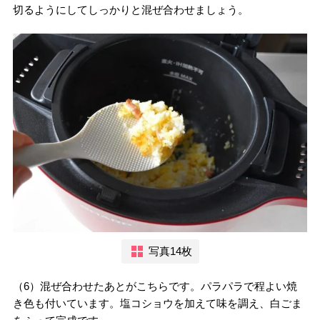
切るようにしてしっかりと混ぜ合わせましょう。
写真14枚
（6）混ぜ合わせたあとがこちらです。パラパラで程よい焼
き色も付いています。塩コショウを加えて味を調え、白ごま