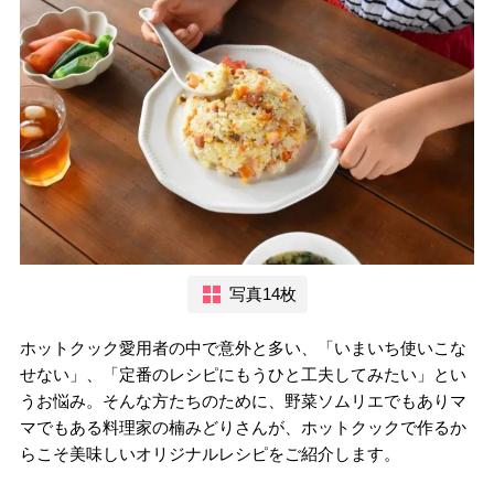
写真14枚
ホットクック愛用者の中で意外と多い、「いまいち使いこな
せない」、「定番のレシピにもうひと工夫してみたい」とい
うお悩み。そんな方たちのために、野菜ソムリエでもありマ
マでもある料理家の楠みどりさんが、ホットクックで作るか
らこそ美味しいオリジナルレシピをご紹介します。