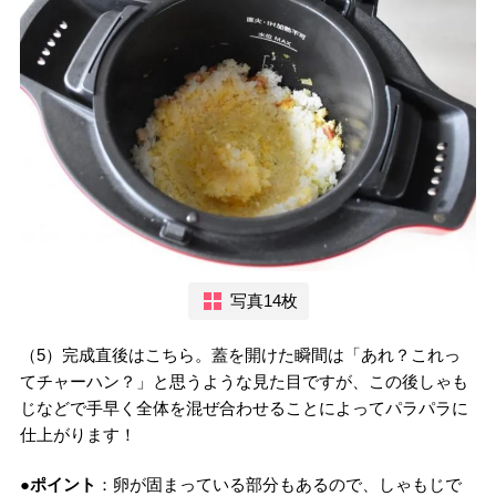
写真14枚
（5）完成直後はこちら。蓋を開けた瞬間は「あれ？これっ
てチャーハン？」と思うような見た目ですが、この後しゃも
じなどで手早く全体を混ぜ合わせることによってパラパラに
仕上がります！
●ポイント
：卵が固まっている部分もあるので、しゃもじで