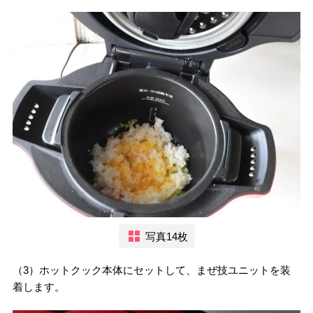
写真14枚
（3）ホットクック本体にセットして、まぜ技ユニットを装
着します。