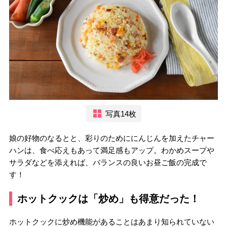
写真14枚
娘の好物のなるとと、彩りのためににんじんを加えたチャー
ハンは、食べ応えもあって満足感もアップ。わかめスープや
サラダなどを添えれば、バランスの良いお昼ご飯の完成で
す！
ホットクックは「炒め」も得意だった！
ホットクックに炒め機能があることはあまり知られていない