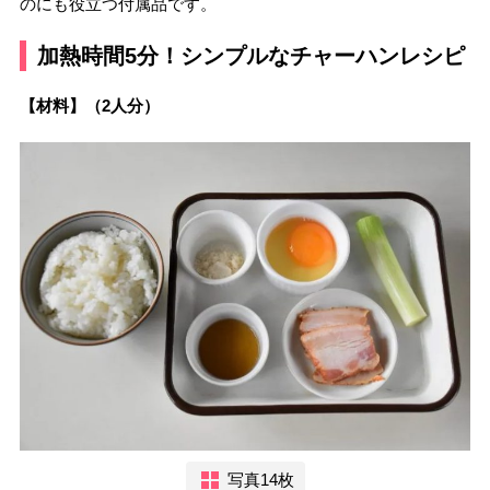
のにも役立つ付属品です。
加熱時間5分！シンプルなチャーハンレシピ
【材料】（2人分）
写真14枚