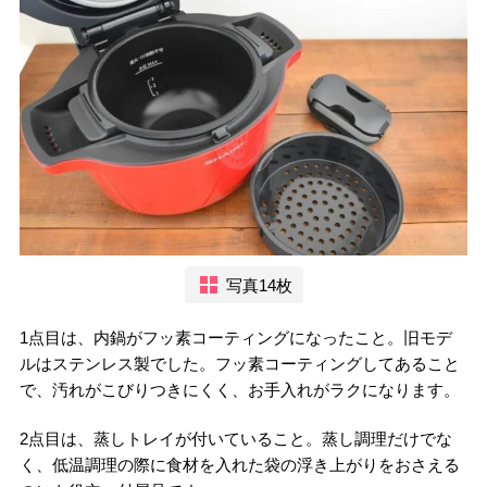
写真14枚
1点目は、内鍋がフッ素コーティングになったこと。旧モデ
ルはステンレス製でした。フッ素コーティングしてあること
で、汚れがこびりつきにくく、お手入れがラクになります。
2点目は、蒸しトレイが付いていること。蒸し調理だけでな
く、低温調理の際に食材を入れた袋の浮き上がりをおさえる