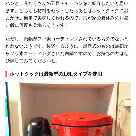
ハンと、具だくさんの五目チャーハンをご紹介したいと思い
ます。どちらも材料をセットしたらあとはホットクックにお
まかせ。簡単で美味しく作れるので、我が家の夏休みのお昼
ご飯に何度も登場しそうです！
ただし、内鍋がフッ素コーティングされているものでないと
作れないようです。後述するように、最新式のものは最初か
らフッ素コーティングされた内鍋ですので、お持ちの方はぜ
ひ試してみてくださいね。
ホットクックは最新型の1.6Lタイプを使用