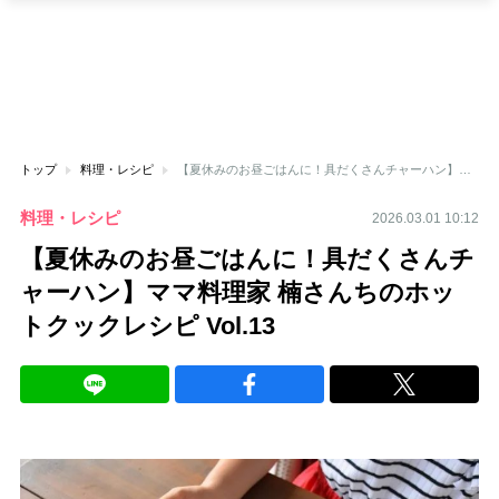
トップ
料理・レシピ
【夏休みのお昼ごはんに！具だくさんチャーハン】ママ料理家 楠さんちのホットクックレシピ Vol.13
料理・レシピ
2026.03.01 10:12
【夏休みのお昼ごはんに！具だくさんチ
ャーハン】ママ料理家 楠さんちのホッ
トクックレシピ Vol.13