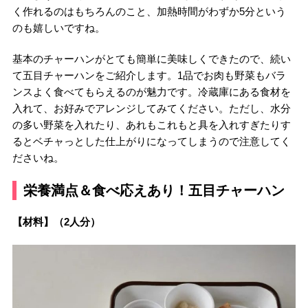
く作れるのはもちろんのこと、加熱時間がわずか5分という
のも嬉しいですね。
基本のチャーハンがとても簡単に美味しくできたので、続い
て五目チャーハンをご紹介します。1品でお肉も野菜もバラ
ンスよく食べてもらえるのが魅力です。冷蔵庫にある食材を
入れて、お好みでアレンジしてみてください。ただし、水分
の多い野菜を入れたり、あれもこれもと具を入れすぎたりす
るとベチャっとした仕上がりになってしまうので注意してく
ださいね。
栄養満点＆食べ応えあり！五目チャーハン
【材料】（2人分）