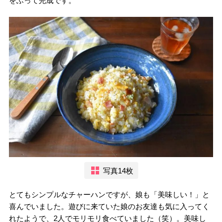
をふって完成です。
写真14枚
とてもシンプルなチャーハンですが、娘も「美味しい！」と
喜んでいました。遊びに来ていた娘のお友達も気に入ってく
れたようで、2人でモリモリ食べていました（笑）。美味し