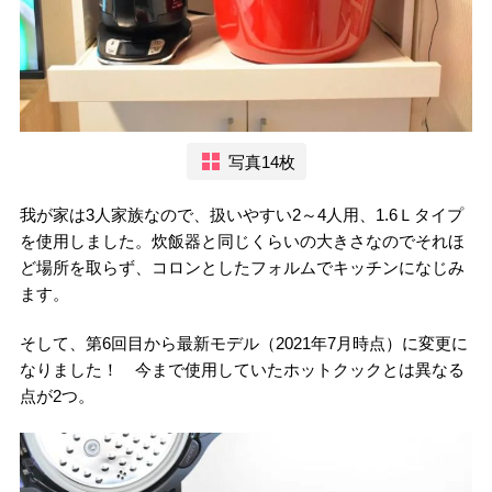
写真14枚
我が家は3人家族なので、扱いやすい2～4人用、1.6Ｌタイプ
を使用しました。炊飯器と同じくらいの大きさなのでそれほ
ど場所を取らず、コロンとしたフォルムでキッチンになじみ
ます。
そして、第6回目から最新モデル（2021年7月時点）に変更に
なりました！ 今まで使用していたホットクックとは異なる
点が2つ。