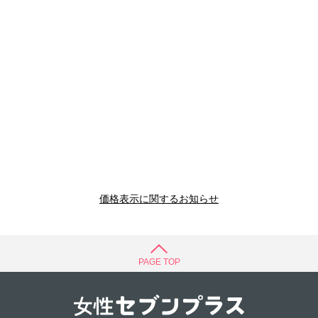
価格表示に関するお知らせ
PAGE TOP