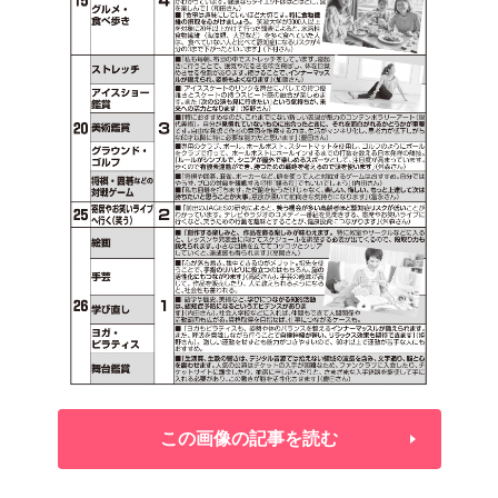
この画像の記事を読む