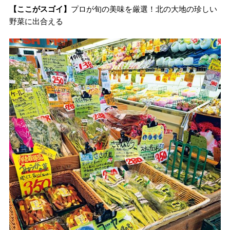
【ここがスゴイ】
プロが旬の美味を厳選！北の大地の珍しい
野菜に出合える