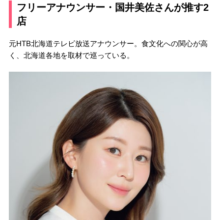
フリーアナウンサー・国井美佐さんが推す2
店
元HTB北海道テレビ放送アナウンサー。食文化への関心が高
く、北海道各地を取材で巡っている。