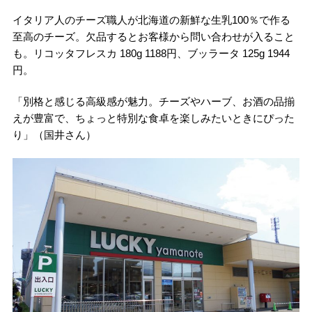
イタリア人のチーズ職人が北海道の新鮮な生乳100％で作る
至高のチーズ。欠品するとお客様から問い合わせが入ること
も。リコッタフレスカ 180g 1188円、ブッラータ 125g 1944
円。
「別格と感じる高級感が魅力。チーズやハーブ、お酒の品揃
えが豊富で、ちょっと特別な食卓を楽しみたいときにぴった
り」（国井さん）