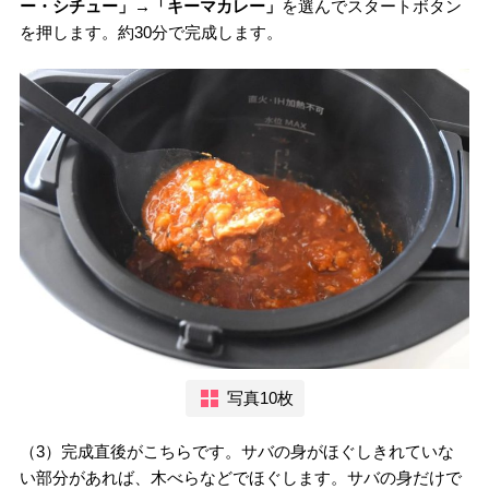
ー・シチュー」→「キーマカレー」
を選んでスタートボタン
を押します。約30分で完成します。
写真10枚
（3）完成直後がこちらです。サバの身がほぐしきれていな
い部分があれば、木べらなどでほぐします。サバの身だけで