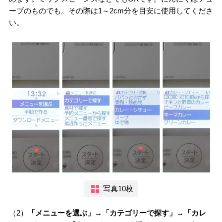
ーブのものでも。その際は1～2cm分を目安に使用してくださ
い。
写真10枚
（2）
「メニューを選ぶ」→「カテゴリーで探す」→「カレ