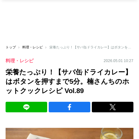
トップ
料理・レシピ
栄養たっぷり！【サバ缶ドライカレー】はボタンを押すまで5分。楠さんちのホットクックレシピ Vol.89
料理・レシピ
2026.05.01 10:27
栄養たっぷり！【サバ缶ドライカレー】
はボタンを押すまで5分。楠さんちのホ
ットクックレシピ Vol.89