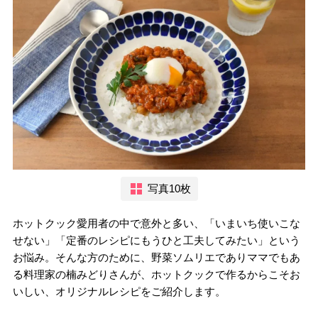
写真10枚
ホットクック愛用者の中で意外と多い、「いまいち使いこな
せない」「定番のレシピにもうひと工夫してみたい」という
お悩み。そんな方のために、野菜ソムリエでありママでもあ
る料理家の楠みどりさんが、ホットクックで作るからこそお
いしい、オリジナルレシピをご紹介します。