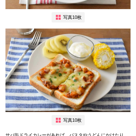
写真10枚
写真10枚
サバ缶ドライカレーがあれば、パスタやうどんにかけたり、