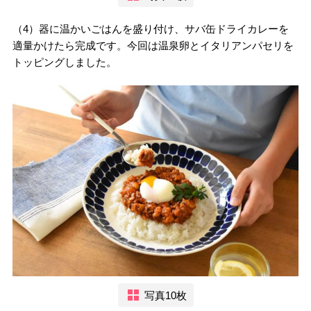
（4）器に温かいごはんを盛り付け、サバ缶ドライカレーを
適量かけたら完成です。今回は温泉卵とイタリアンパセリを
トッピングしました。
写真10枚