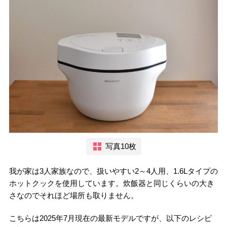
写真10枚
我が家は3人家族なので、扱いやすい2～4人用、1.6Lタイプの
ホットクックを使用しています。炊飯器と同じくらいの大き
さなのでそれほど場所も取りません。
こちらは2025年7月現在の最新モデルですが、以下のレシピ