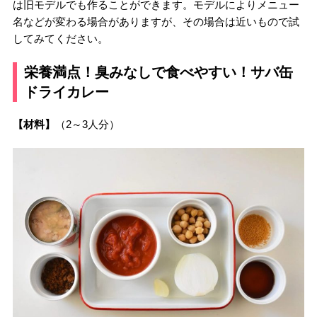
は旧モデルでも作ることができます。モデルによりメニュー
名などが変わる場合がありますが、その場合は近いもので試
してみてください。
栄養満点！臭みなしで食べやすい！サバ缶
ドライカレー
【材料】
（2～3人分）