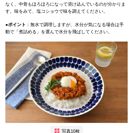
なく、中骨もほろほろになって溶け込んでいるのが分かりま
す。味をみて、塩コショウで味を調えてください。
●ポイント
：無水で調理しますが、水分が気になる場合は手
動で「煮詰める」を選んで水分を飛ばしてください。
写真10枚