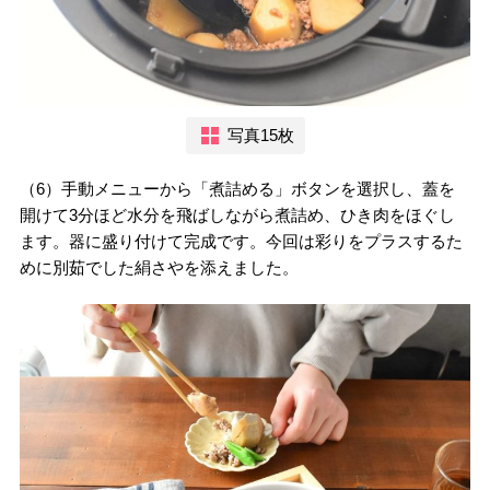
写真15枚
（6）手動メニューから「煮詰める」ボタンを選択し、蓋を
開けて3分ほど水分を飛ばしながら煮詰め、ひき肉をほぐし
ます。器に盛り付けて完成です。今回は彩りをプラスするた
めに別茹でした絹さやを添えました。