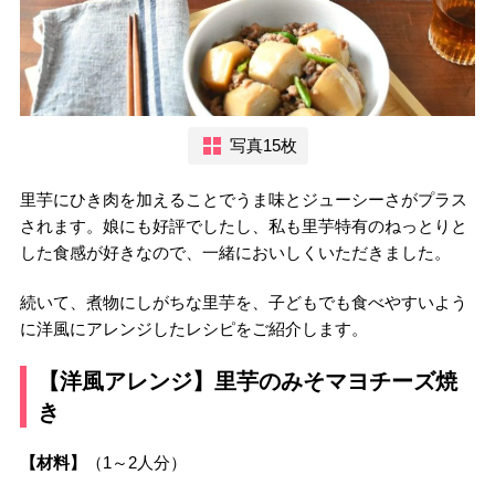
写真15枚
里芋にひき肉を加えることでうま味とジューシーさがプラス
されます。娘にも好評でしたし、私も里芋特有のねっとりと
した食感が好きなので、一緒においしくいただきました。
続いて、煮物にしがちな里芋を、子どもでも食べやすいよう
に洋風にアレンジしたレシピをご紹介します。
【洋風アレンジ】里芋のみそマヨチーズ焼
き
【材料】
（1～2人分）