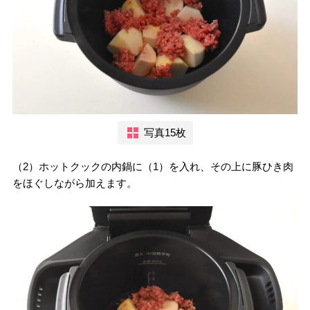
写真15枚
（2）ホットクックの内鍋に（1）を入れ、その上に豚ひき肉
をほぐしながら加えます。