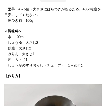
・里芋 4～5個（大きさにばらつきがあるため、400g程度を
目安にしてください）
・豚ひき肉 100g
＜調味料＞
・水 100ml
・しょうゆ 大さじ2
・砂糖 大さじ2
・みりん 大さじ1
・酒 大さじ1
・しょうがのすりおろし（チューブ） 1～2cm分
【作り方】