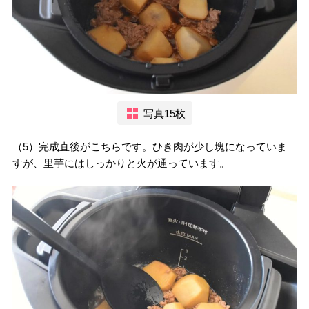
写真15枚
（5）完成直後がこちらです。ひき肉が少し塊になっていま
すが、里芋にはしっかりと火が通っています。