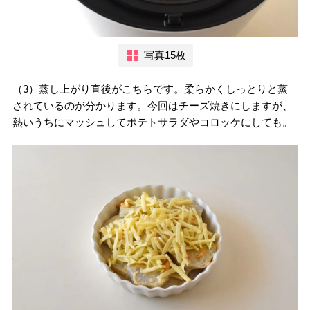
写真15枚
（3）蒸し上がり直後がこちらです。柔らかくしっとりと蒸
されているのが分かります。今回はチーズ焼きにしますが、
熱いうちにマッシュしてポテトサラダやコロッケにしても。