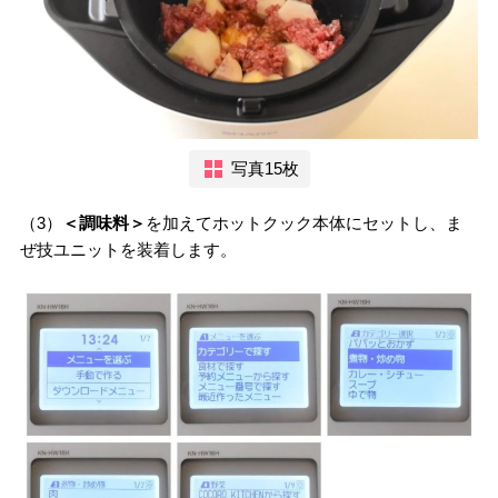
写真15枚
（3）
＜調味料＞
を加えてホットクック本体にセットし、ま
ぜ技ユニットを装着します。