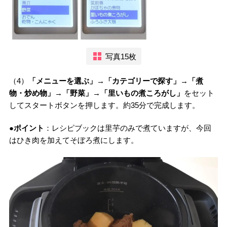
写真15枚
（4）
「メニューを選ぶ」→「カテゴリーで探す」→「煮
物・炒め物」→「野菜」→「里いもの煮ころがし」
をセット
してスタートボタンを押します。約35分で完成します。
●ポイント
：レシピブックは里芋のみで煮ていますが、今回
はひき肉を加えてそぼろ煮にします。