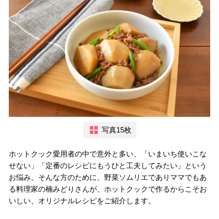
写真15枚
ホットクック愛用者の中で意外と多い、「いまいち使いこな
せない」「定番のレシピにもうひと工夫してみたい」という
お悩み。そんな方のために、野菜ソムリエでありママでもあ
る料理家の楠みどりさんが、ホットクックで作るからこそお
いしい、オリジナルレシピをご紹介します。