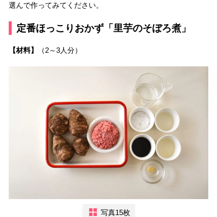
選んで作ってみてください。
定番ほっこりおかず「里芋のそぼろ煮」
【材料】
（2～3人分）
写真15枚