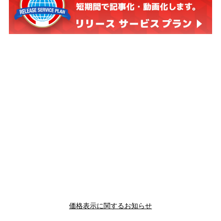
価格表示に関するお知らせ