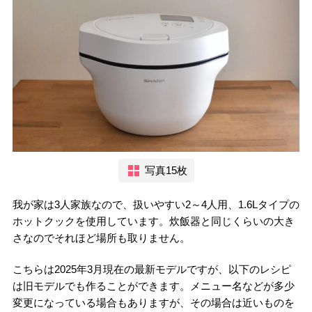
写真15枚
我が家は3人家族なので、扱いやすい2～4人用、1.6Lタイプの
ホットクックを使用しています。炊飯器と同じくらいの大き
さなのでそれほど場所も取りません。
こちらは2025年3月現在の最新モデルですが、以下のレシピ
は旧モデルでも作ることができます。メニュー名などが多少
変更になっている場合もありますが、その場合は近いものを