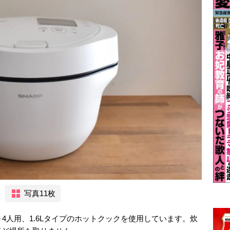
写真11枚
4人用、1.6Lタイプのホットクックを使用しています。炊