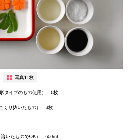
写真11枚
方形タイプのもの使用） 5枚
でくり抜いたもの） 3枚
いたものでOK） 600ml