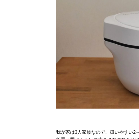
我が家は3人家族なので、扱いやすい2～