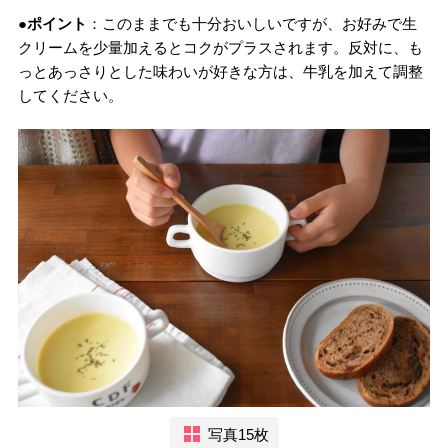
●ポイント
：このままでも十分おいしいですが、お好みで生
クリームを少量加えるとコクがプラスされます。反対に、も
っとあっさりとした味わいが好きな方は、牛乳を加えて調整
してください。
写真15枚