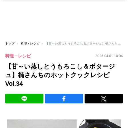
トップ
料理・レシピ
【甘～い蒸しとうもろこし＆ポタージュ】楠さんちのホットクックレシピ Vol.34
料理・レシピ
2026.04.01 10:04
【甘～い蒸しとうもろこし＆ポタージ
ュ】楠さんちのホットクックレシピ
Vol.34