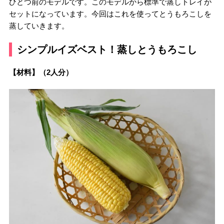
ひとつ前のモデルです。このモデルから標準で蒸しトレイが
セットになっています。今回はこれを使ってとうもろこしを
蒸していきます。
シンプルイズベスト！蒸しとうもろこし
【材料】（2人分）