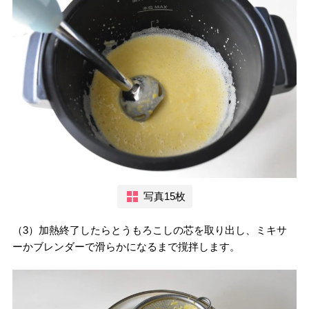
写真15枚
（3）加熱終了したらとうもろこしの芯を取り出し、ミキサ
ーかブレンダーで滑らかになるまで撹拌します。