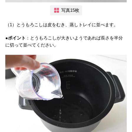
写真15枚
（1）とうもろこしは皮をむき、蒸しトレイに並べます。
●ポイント
：とうもろこしが大きいようであれば長さを半分
に切って並べてください。