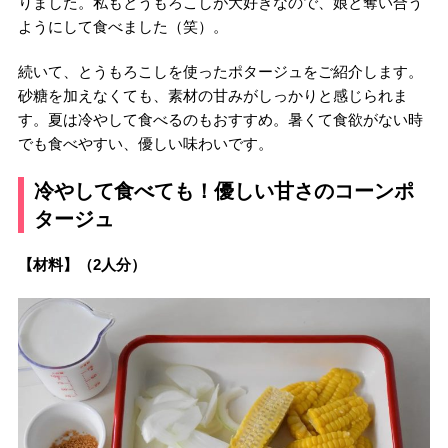
りました。私もとうもろこしが大好きなので、娘と奪い合う
ようにして食べました（笑）。
続いて、とうもろこしを使ったポタージュをご紹介します。
砂糖を加えなくても、素材の甘みがしっかりと感じられま
す。夏は冷やして食べるのもおすすめ。暑くて食欲がない時
でも食べやすい、優しい味わいです。
冷やして食べても！優しい甘さのコーンポ
タージュ
【材料】（2人分）