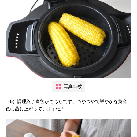
写真15枚
（5）調理終了直後がこちらです。つやつやで鮮やかな黄金
色に蒸し上がっていますね！