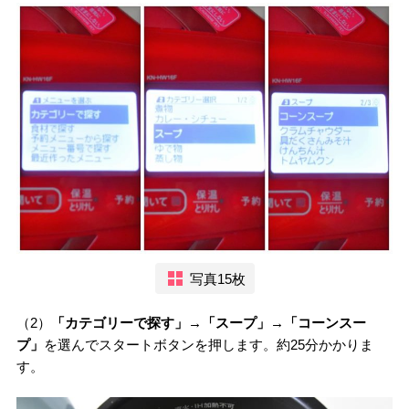
写真15枚
（2）
「カテゴリーで探す」→「スープ」→「コーンスー
プ」
を選んでスタートボタンを押します。約25分かかりま
す。