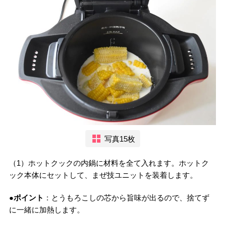
写真15枚
（1）ホットクックの内鍋に材料を全て入れます。ホットク
ック本体にセットして、まぜ技ユニットを装着します。
●ポイント
：とうもろこしの芯から旨味が出るので、捨てず
に一緒に加熱します。