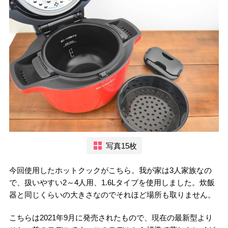
写真15枚
今回使用したホットクックがこちら。我が家は3人家族なの
で、扱いやすい2～4人用、1.6Lタイプを使用しました。炊飯
器と同じくらいの大きさなのでそれほど場所も取りません。
こちらは2021年9月に発売されたもので、現在の最新型より