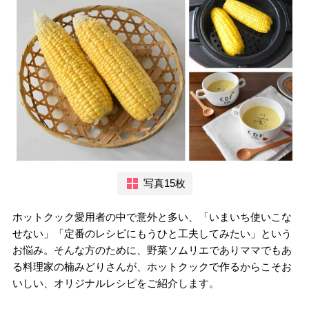
写真15枚
ホットクック愛用者の中で意外と多い、「いまいち使いこな
せない」「定番のレシピにもうひと工夫してみたい」という
お悩み。そんな方のために、野菜ソムリエでありママでもあ
る料理家の楠みどりさんが、ホットクックで作るからこそお
いしい、オリジナルレシピをご紹介します。