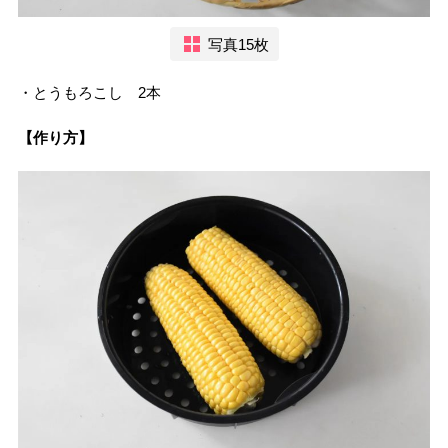
写真15枚
・とうもろこし 2本
【作り方】