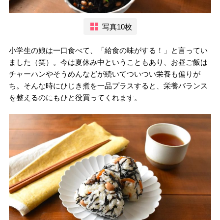
写真10枚
小学生の娘は一口食べて、「給食の味がする！」と言ってい
ました（笑）。今は夏休み中ということもあり、お昼ご飯は
チャーハンやそうめんなどが続いてついつい栄養も偏りが
ち。そんな時にひじき煮を一品プラスすると、栄養バランス
を整えるのにもひと役買ってくれます。