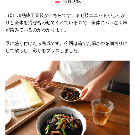
写真10枚
（5）加熱終了直後がこちらです。まぜ技ユニットがしっか
りと全体を混ぜ合わせてくれているので、全体にムラなく味
が染みているのがわかります。
器に盛り付けたら完成です。今回は茹でた絹さやを細切りに
して散らし、彩りをプラスしました。