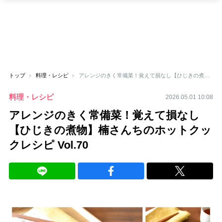
トップ
料理・レシピ
アレンジのきく常備菜！覚えて損なし【ひじきの煮物】楠さんちのホットクックレシピ Vol.70
料理・レシピ
2026.05.01 10:08
アレンジのきく常備菜！覚えて損なし
【ひじきの煮物】楠さんちのホットクッ
クレシピ Vol.70