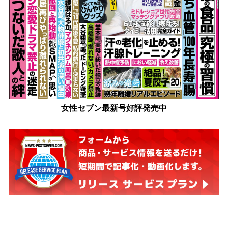
女性セブン最新号好評発売中