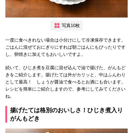
写真10枚
一度に食べきれない場合は小分けにして冷凍保存できます。
ごはんに混ぜておにぎりにすれば朝ごはんにもぴったりです
し、卵焼きに加えてもおいしいですよ。
続いて、ひじき煮を豆腐に混ぜ込んで油で揚げた、がんもど
きをご紹介します。揚げたては外がカリッと、中はふんわり
として最高！ しょうが醤油で食べるとお酒にも合います。
レシピを簡単にご紹介しますので、参考にしてみてください
ね。
揚げたては格別のおいしさ！ひじき煮入り
がんもどき