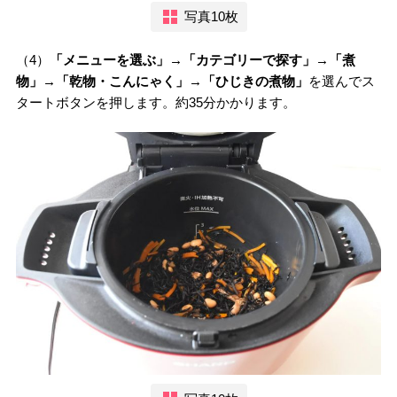
写真10枚
（4）
「メニューを選ぶ」→「カテゴリーで探す」→「煮
物」→「乾物・こんにゃく」→「ひじきの煮物」
を選んでス
タートボタンを押します。約35分かかります。