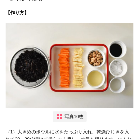
【作り方】
写真10枚
（1）大きめのボウルに水をたっぷり入れ、乾燥ひじきを入