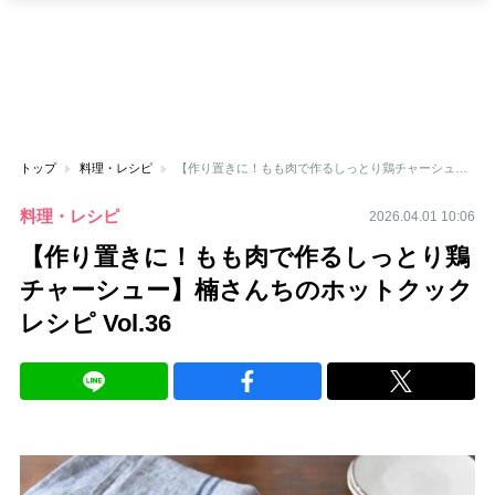
トップ
料理・レシピ
【作り置きに！もも肉で作るしっとり鶏チャーシュー】楠さんちのホットクックレシピ Vol.36
料理・レシピ
2026.04.01 10:06
【作り置きに！もも肉で作るしっとり鶏
チャーシュー】楠さんちのホットクック
レシピ Vol.36