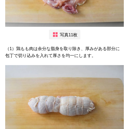
写真11枚
（1）鶏もも肉は余分な脂身を取り除き、厚みがある部分に
包丁で切り込みを入れて厚さを均一にします。