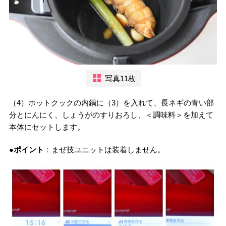
写真11枚
（4）ホットクックの内鍋に（3）を入れて、長ネギの青い部
分とにんにく、しょうがのすりおろし、＜調味料＞を加えて
本体にセットします。
●ポイント
：まぜ技ユニットは装着しません。