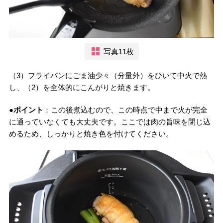
写真11枚
（3）フライパンにごま油少々（分量外）をひいて中火で熱
し、（2）を全体的にこんがりと焼きます。
●ポイント
：この後煮込むので、この時点で中まで火が完全
に通っていなくても大丈夫です。ここでは肉の旨味を閉じ込
めるため、しっかりと焼き色を付けてください。