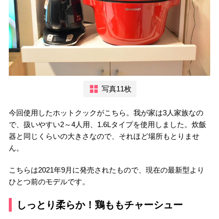
写真11枚
今回使用したホットクックがこちら。我が家は3人家族なの
で、扱いやすい2～4人用、1.6Lタイプを使用しました。炊飯
器と同じくらいの大きさなので、それほど場所もとりませ
ん。
こちらは2021年9月に発売されたもので、現在の最新型より
ひとつ前のモデルです。
しっとり柔らか！鶏ももチャーシュー