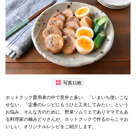
写真11枚
ホットクック愛用者の中で意外と多い、「いまいち使いこな
せない」「定番のレシピにもうひと工夫してみたい」という
お悩み。そんな方のために、野菜ソムリエでありママでもあ
る料理家の楠みどりさんが、ホットクックで作るからこそお
いしい、オリジナルレシピをご紹介します。