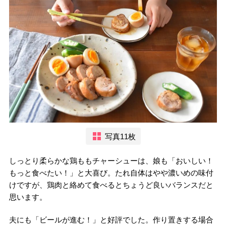
写真11枚
しっとり柔らかな鶏ももチャーシューは、娘も「おいしい！
もっと食べたい！」と大喜び。たれ自体はやや濃いめの味付
けですが、鶏肉と絡めて食べるとちょうど良いバランスだと
思います。
夫にも「ビールが進む！」と好評でした。作り置きする場合