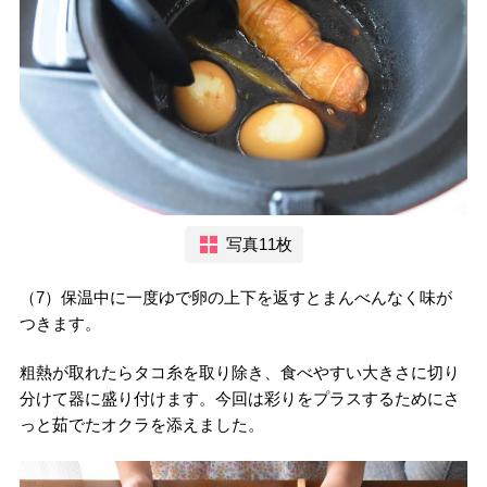
写真11枚
（7）保温中に一度ゆで卵の上下を返すとまんべんなく味が
つきます。
粗熱が取れたらタコ糸を取り除き、食べやすい大きさに切り
分けて器に盛り付けます。今回は彩りをプラスするためにさ
っと茹でたオクラを添えました。