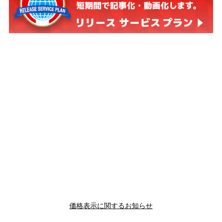
価格表示に関するお知らせ