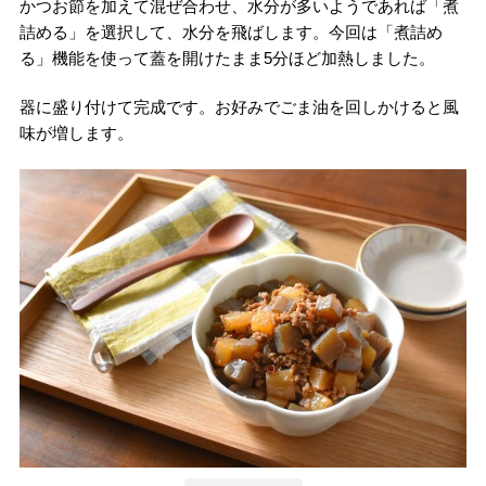
かつお節を加えて混ぜ合わせ、水分が多いようであれば「煮
詰める」を選択して、水分を飛ばします。今回は「煮詰め
る」機能を使って蓋を開けたまま5分ほど加熱しました。
器に盛り付けて完成です。お好みでごま油を回しかけると風
味が増します。