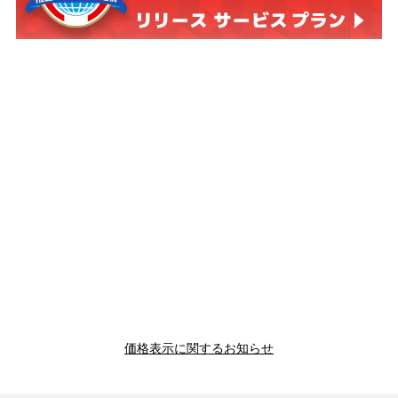
価格表示に関するお知らせ