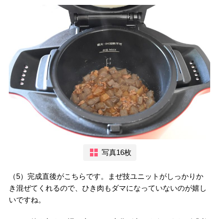
写真16枚
（5）完成直後がこちらです。まぜ技ユニットがしっかりか
き混ぜてくれるので、ひき肉もダマになっていないのが嬉し
いですね。