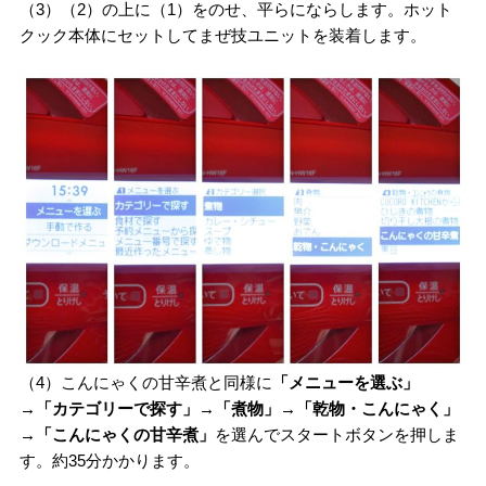
（3）（2）の上に（1）をのせ、平らにならします。ホット
クック本体にセットしてまぜ技ユニットを装着します。
（4）こんにゃくの甘辛煮と同様に
「メニューを選ぶ」
→「カテゴリーで探す」→「煮物」→「乾物・こんにゃく」
→「こんにゃくの甘辛煮」
を選んでスタートボタンを押しま
す。約35分かかります。