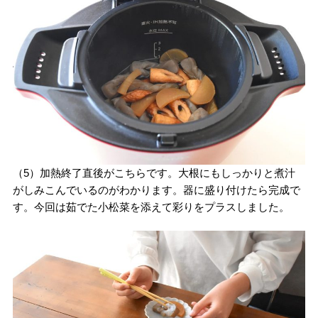
（5）加熱終了直後がこちらです。大根にもしっかりと煮汁
がしみこんでいるのがわかります。器に盛り付けたら完成で
す。今回は茹でた小松菜を添えて彩りをプラスしました。