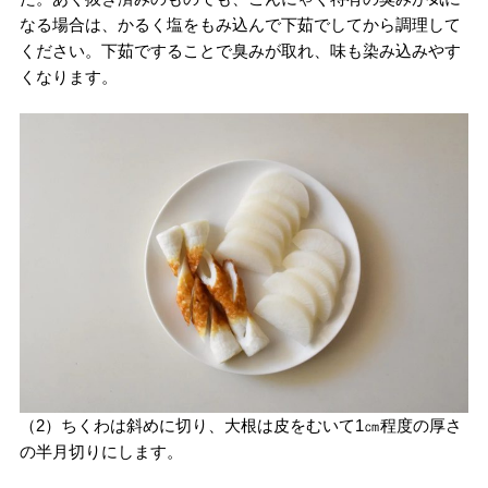
なる場合は、かるく塩をもみ込んで下茹でしてから調理して
ください。下茹ですることで臭みが取れ、味も染み込みやす
くなります。
（2）ちくわは斜めに切り、大根は皮をむいて1㎝程度の厚さ
の半月切りにします。