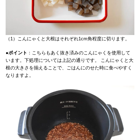
（1）こんにゃくと大根はそれぞれ1cm角程度に切ります。
●ポイント
：こちらもあく抜き済みのこんにゃくを使用して
います。下処理については上記の通りです。 こんにゃくと大
根の大きさを揃えることで、ごはんにのせた時に食べやすく
なりますよ。