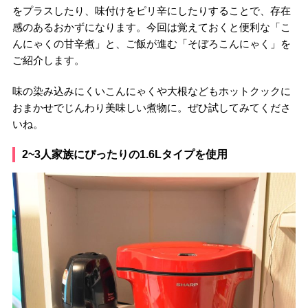
をプラスしたり、味付けをピリ辛にしたりすることで、存在
感のあるおかずになります。今回は覚えておくと便利な「こ
んにゃくの甘辛煮」と、ご飯が進む「そぼろこんにゃく」を
ご紹介します。
味の染み込みにくいこんにゃくや大根などもホットクックに
おまかせでじんわり美味しい煮物に。ぜひ試してみてくださ
いね。
2~3人家族にぴったりの1.6Lタイプを使用