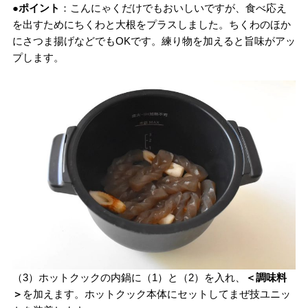
●ポイント
：こんにゃくだけでもおいしいですが、食べ応え
を出すためにちくわと大根をプラスしました。ちくわのほか
にさつま揚げなどでもOKです。練り物を加えると旨味がアッ
プします。
（3）ホットクックの内鍋に（1）と（2）を入れ、
＜調味料
＞
を加えます。ホットクック本体にセットしてまぜ技ユニッ