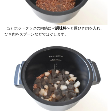
（2）ホットクックの内鍋に
＜調味料＞
と豚ひき肉を入れ、
ひき肉をスプーンなどでほぐします。