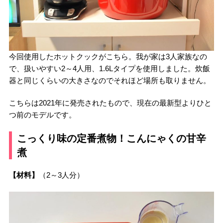
今回使用したホットクックがこちら。我が家は3人家族なの
で、扱いやすい2～4人用、1.6Lタイプを使用しました。炊飯
器と同じくらいの大きさなのでそれほど場所も取りません。
こちらは2021年に発売されたもので、現在の最新型よりひと
つ前のモデルです。
こっくり味の定番煮物！こんにゃくの甘辛
煮
【材料】
（2～3人分）