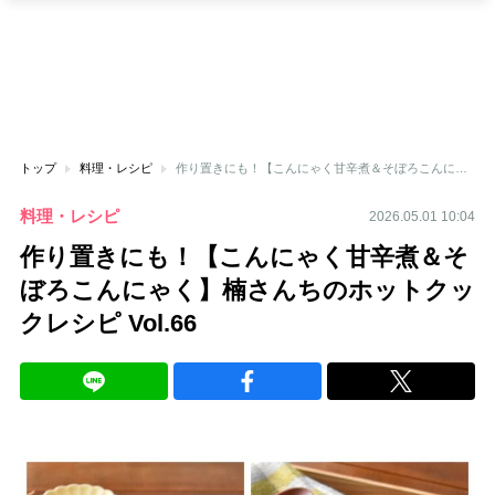
トップ
料理・レシピ
作り置きにも！【こんにゃく甘辛煮＆そぼろこんにゃく】楠さんちのホットクックレシピ Vol.66
料理・レシピ
2026.05.01 10:04
作り置きにも！【こんにゃく甘辛煮＆そ
ぼろこんにゃく】楠さんちのホットクッ
クレシピ Vol.66