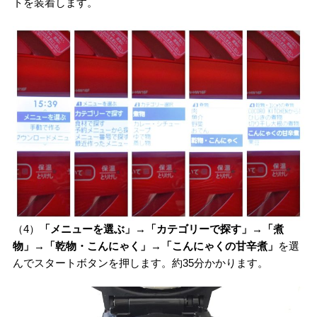
トを装着します。
（4）
「メニューを選ぶ」→「カテゴリーで探す」→「煮
物」→「乾物・こんにゃく」→「こんにゃくの甘辛煮」
を選
んでスタートボタンを押します。約35分かかります。