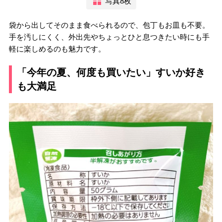
写真8枚
袋から出してそのまま食べられるので、包丁もお皿も不要。
手を汚しにくく、外出先やちょっとひと息つきたい時にも手
軽に楽しめるのも魅力です。
「今年の夏、何度も買いたい」すいか好き
も大満足