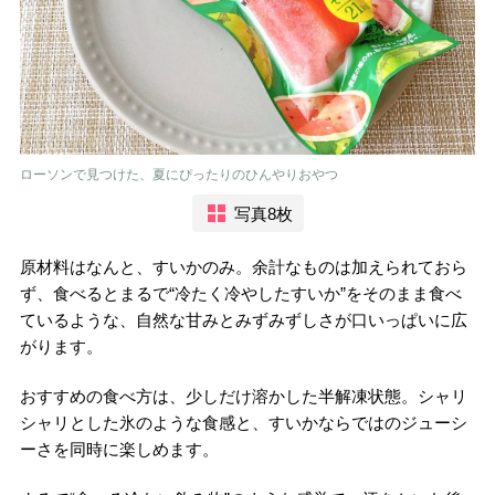
ローソンで見つけた、夏にぴったりのひんやりおやつ
写真8枚
原材料はなんと、すいかのみ。余計なものは加えられておら
ず、食べるとまるで“冷たく冷やしたすいか”をそのまま食べ
ているような、自然な甘みとみずみずしさが口いっぱいに広
がります。
おすすめの食べ方は、少しだけ溶かした半解凍状態。シャリ
シャリとした氷のような食感と、すいかならではのジューシ
ーさを同時に楽しめます。