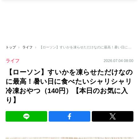
トップ
ライフ
【ローソン】すいかを凍らせただけなのに最高！暑い日に食べたいシャリシャリ冷凍おやつ（140円）【本日のお気に入り】
ライフ
2026.07.04 08:00
【ローソン】すいかを凍らせただけなの
に最高！暑い日に食べたいシャリシャリ
冷凍おやつ（140円）【本日のお気に入
り】