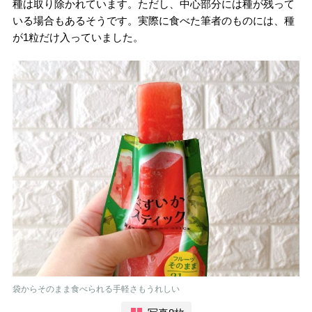
種は取り除かれています。ただし、中心部分には種が残って
いる場合もあるそうです。実際に食べた筆者のものには、種
が1粒だけ入っていました。
袋からそのまま食べられる手軽さもうれしい