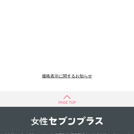
価格表示に関するお知らせ
PAGE TOP