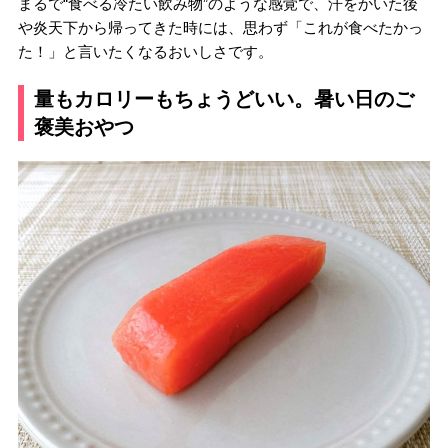
まるで“食べる冷たい飲み物”のような感覚で、汗をかいた後
や炎天下から帰ってきた時には、思わず「これが食べたかっ
た！」と言いたくなるおいしさです。
量もカロリーもちょうどいい。暑い日のご
褒美おやつ