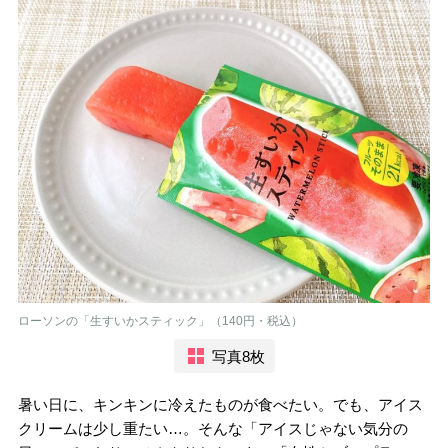
ローソンの「生すいかスティック」（140円・税込）
写真8枚
暑い日に、キンキンに冷えたものが食べたい。でも、アイス
クリームは少し重たい…。そんな「アイスじゃない気分の