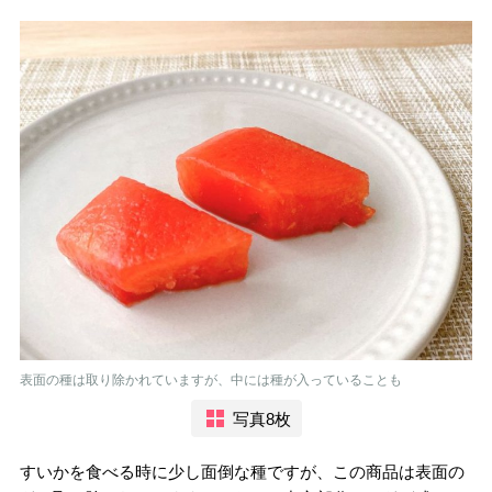
表面の種は取り除かれていますが、中には種が入っていることも
写真8枚
すいかを食べる時に少し面倒な種ですが、この商品は表面の