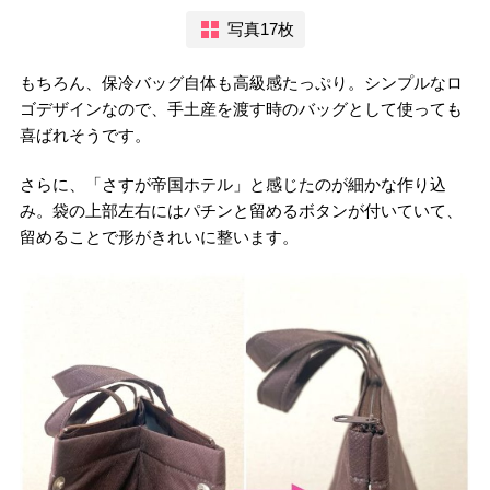
写真17枚
もちろん、保冷バッグ自体も高級感たっぷり。シンプルなロ
ゴデザインなので、手土産を渡す時のバッグとして使っても
喜ばれそうです。
さらに、「さすが帝国ホテル」と感じたのが細かな作り込
み。袋の上部左右にはパチンと留めるボタンが付いていて、
留めることで形がきれいに整います。