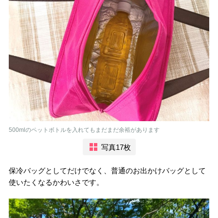
500mlのペットボトルを入れてもまだまだ余裕があります
写真17枚
保冷バッグとしてだけでなく、普通のお出かけバッグとして
使いたくなるかわいさです。