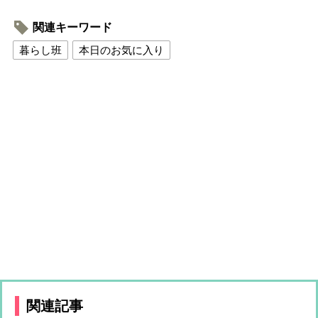
関連キーワード
暮らし班
本日のお気に入り
関連記事