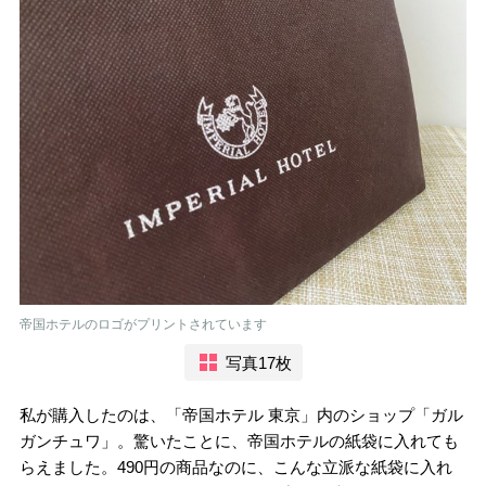
帝国ホテルのロゴがプリントされています
写真17枚
私が購入したのは、「帝国ホテル 東京」内のショップ「ガル
ガンチュワ」。驚いたことに、帝国ホテルの紙袋に入れても
らえました。490円の商品なのに、こんな立派な紙袋に入れ