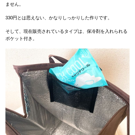
ません。
330円とは思えない、かなりしっかりした作りです。
そして、現在販売されているタイプは、保冷剤を入れられる
ポケット付き。