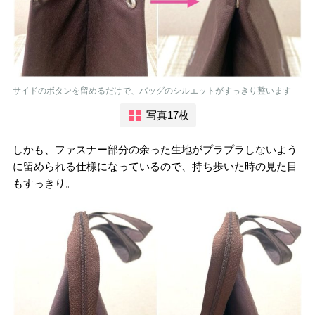
サイドのボタンを留めるだけで、バッグのシルエットがすっきり整います
写真17枚
しかも、ファスナー部分の余った生地がプラプラしないよう
に留められる仕様になっているので、持ち歩いた時の見た目
もすっきり。