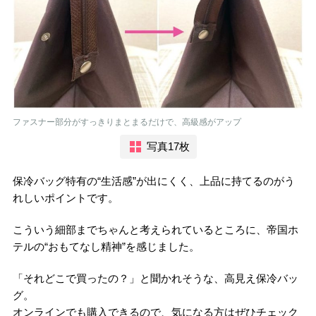
ファスナー部分がすっきりまとまるだけで、高級感がアップ
写真17枚
保冷バッグ特有の“生活感”が出にくく、上品に持てるのがう
れしいポイントです。
こういう細部までちゃんと考えられているところに、帝国ホ
テルの“おもてなし精神”を感じました。
「それどこで買ったの？」と聞かれそうな、高見え保冷バッ
グ。
オンラインでも購入できるので、気になる方はぜひチェック