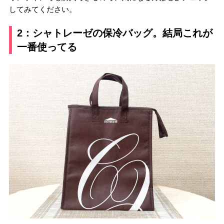
してみてください。
2：シャトレーゼの保冷バッグ。結局これが
一番使ってる