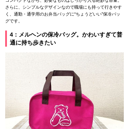
コンパクトながら、必要なものはしっかり入る絶妙な容量。
さらに、シンプルなデザインなので職場にも持って行きやす
く、通勤・通学用のお弁当バッグに“ちょうどいい”保冷バッ
グです。
4：メルヘンの保冷バッグ。かわいすぎて普
通に持ち歩きたい