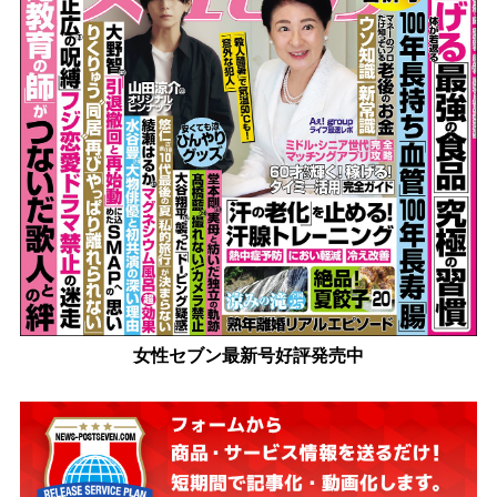
女性セブン最新号好評発売中