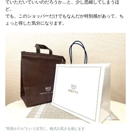
ていただいていいのだろうか…と、少し恐縮してしまうほ
ど。
でも、このショッパーだけでもなんだか特別感があって、ち
ょっと得した気分になります。
“帝国ホテル”という文字に、格式の高さを感じます