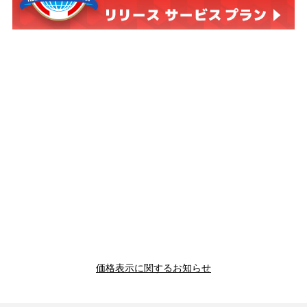
価格表示に関するお知らせ