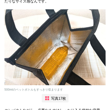
たりなサイズ感なんです。
500mlのペットボトルもすっきり収まります
写真17枚