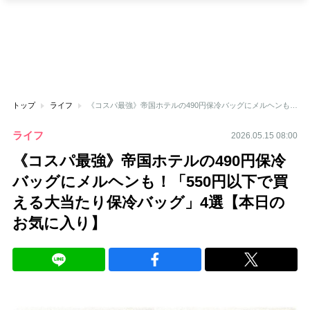
トップ
ライフ
《コスパ最強》帝国ホテルの490円保冷バッグにメルヘンも！「550円以下で買える大当たり保冷バッグ」4選【本日のお気に入り】
ライフ
2026.05.15 08:00
《コスパ最強》帝国ホテルの490円保冷
バッグにメルヘンも！「550円以下で買
える大当たり保冷バッグ」4選【本日の
お気に入り】