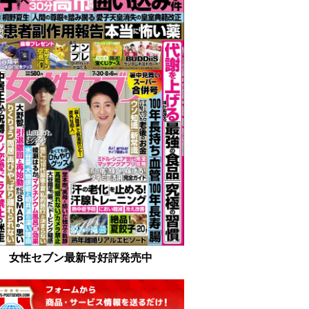
女性セブン最新号好評発売中