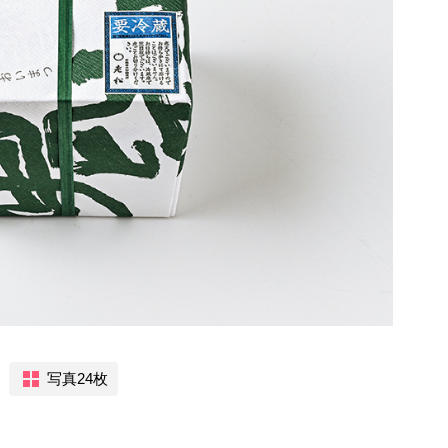
写真24枚