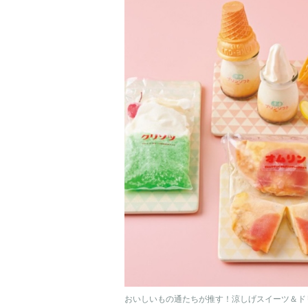
おいしいもの通たちが推す！涼しげスイーツ＆ド