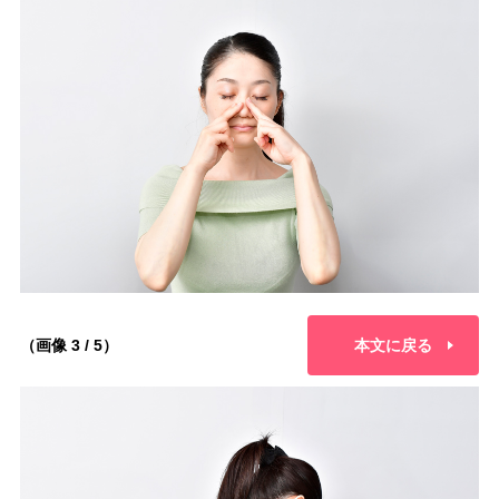
（画像 3 / 5）
本文に戻る