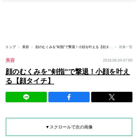
トップ
美容
顔のむくみを”剣指”で撃退！小顔を叶える【顔タイチ】
画像一覧
美容
2018.06.04 07:00
顔のむくみを”剣指”で撃退！小顔を叶え
る【顔タイチ】
▼スクロールで次の画像