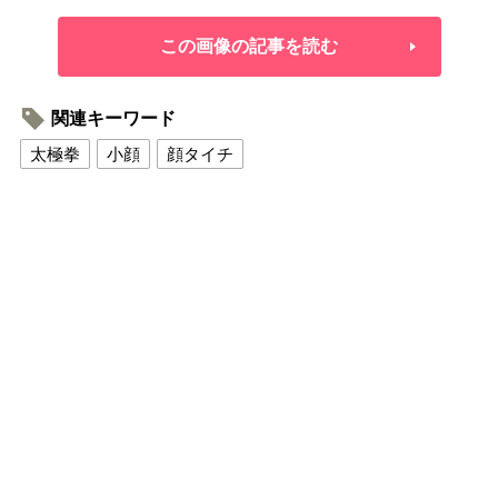
この画像の記事を読む
関連キーワード
太極拳
小顔
顔タイチ