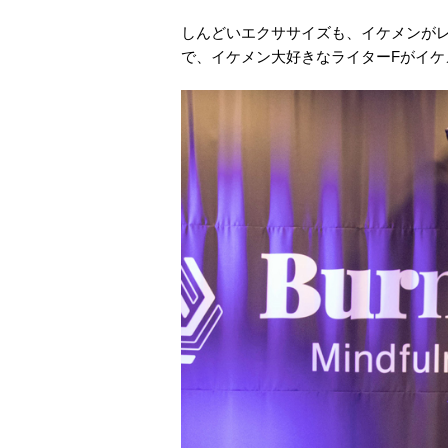
しんどいエクササイズも、イケメンが
で、イケメン大好きなライターFがイケ