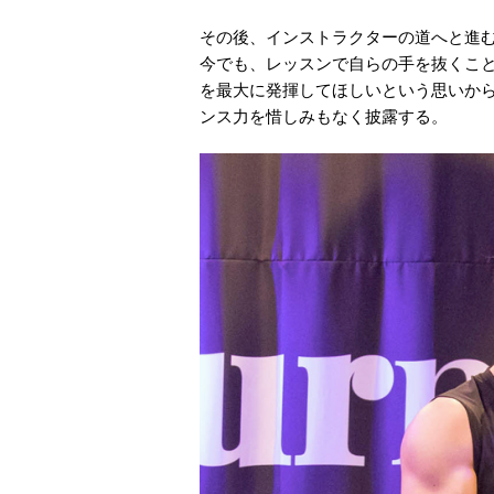
その後、インストラクターの道へと進む
今でも、レッスンで自らの手を抜くこ
を最大に発揮してほしいという思いか
ンス力を惜しみもなく披露する。