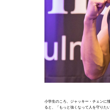
小学生のころ、ジャッキー・チェンに憧
ると、「もっと強くなって人を守りた