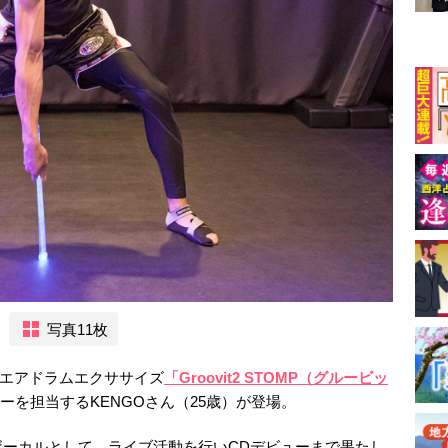
写真11枚
エアドラムエクササイズ
「Groovit2 STOMP（グルービッ
ーを担当するKENGOさん（25歳）が登場。
ーカルとして、ライブ活動を行いCDデビューまで果たし