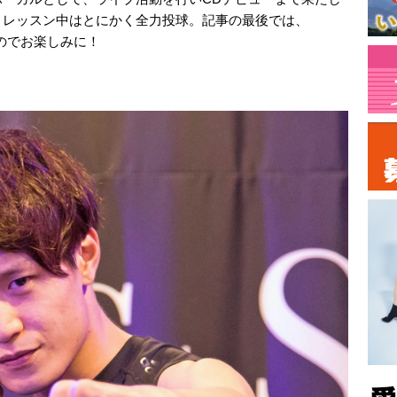
、レッスン中はとにかく全力投球。記事の最後では、
るのでお楽しみに！