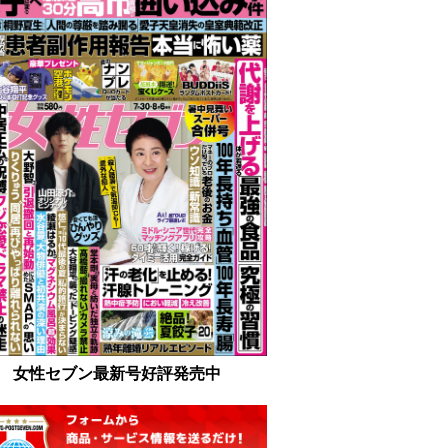
女性セブン最新号好評発売中