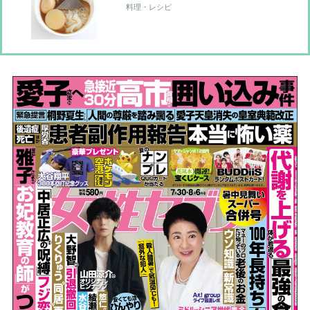
料理・レシピ