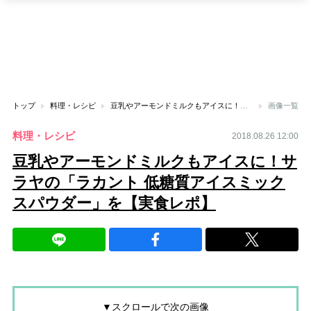
トップ
料理・レシピ
豆乳やアーモンドミルクもアイスに！サラヤの「ラカント 低糖質アイスミックスパウダー」を【実食レポ】
画像一覧
料理・レシピ
2018.08.26 12:00
豆乳やアーモンドミルクもアイスに！サ
ラヤの「ラカント 低糖質アイスミック
スパウダー」を【実食レポ】
▼スクロールで次の画像