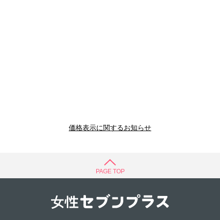
価格表示に関するお知らせ
PAGE TOP