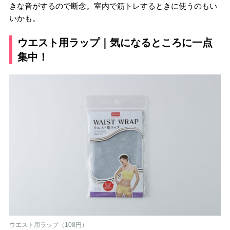
きな音がするので断念。室内で筋トレするときに使うのもい
いかも。
ウエスト用ラップ｜気になるところに一点
集中！
ウエスト用ラップ（108円）