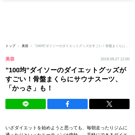
トップ
美容
”100均”ダイソーのダイエットグッズがすごい！骨盤まくらにサウナスーツ、「かっさ」も！
美容
2018.09.27 12:00
”100均”ダイソーのダイエットグッズが
すごい！骨盤まくらにサウナスーツ、
「かっさ」も！
いざダイエットを始めようと思っても、毎朝走ったりジムに
通ったりといったルーティンは億劫…。手軽にできるダイエ