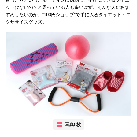
ットはないの？と思っている人も多いはず。そんな人におす
すめしたいのが、“100円ショップ”で手に入るダイエット・エ
クササイズグッズ。
写真8枚