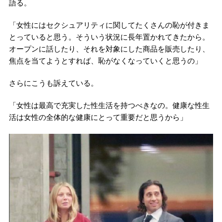
語る。
「女性にはセクシュアリティに関してたくさんの恥が付きま
とっていると思う。そういう状況に長年置かれてきたから。
オープンに話したり、それを対象にした商品を販売したり、
焦点を当てようとすれば、恥がなくなっていくと思うの」
さらにこうも訴えている。
「女性は最高で充実した性生活を持つべきなの。健康な性生
活は女性の全体的な健康にとって重要だと思うから」