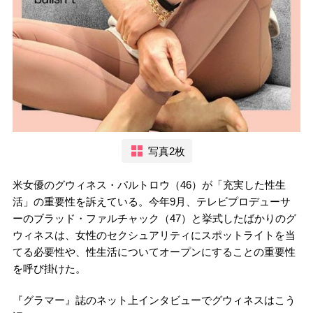
写真2枚
米女優のグウィネス・パルトロウ（46）が「充実した性生
活」の重要性を訴えている。今年9月、テレビプロデューサ
ーのブラッド・ファルチャック（47）と挙式したばかりのグ
ウィネスは、女性のセクシュアリティにスポットライトを当
てる必要性や、性生活についてオープンにすることの重要性
を呼び掛けた。
『グラマー』誌のネット上インタビューでグウィネスはこう