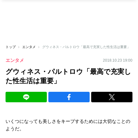
トップ
エンタメ
グウィネス・パルトロウ「最高で充実した性生活は重要」
エンタメ
2018.10.23 19:00
グウィネス・パルトロウ「最高で充実し
た性生活は重要」
いくつになっても美しさをキープするためには大切なことの
ようだ。