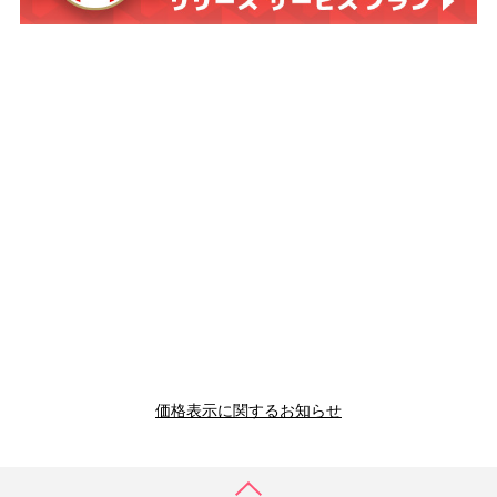
価格表示に関するお知らせ