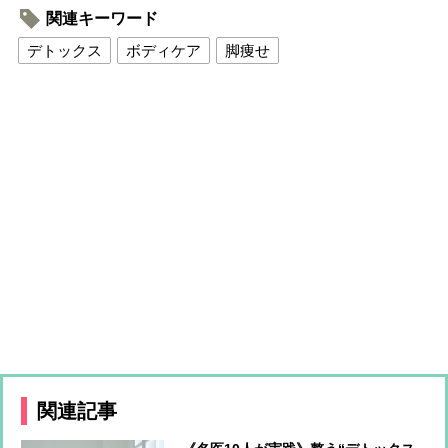
関連キーワード
デトックス
ボディケア
脚痩せ
関連記事