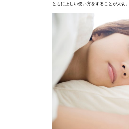
ともに正しい使い方をすることが大切