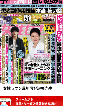
女性セブン最新号好評発売中