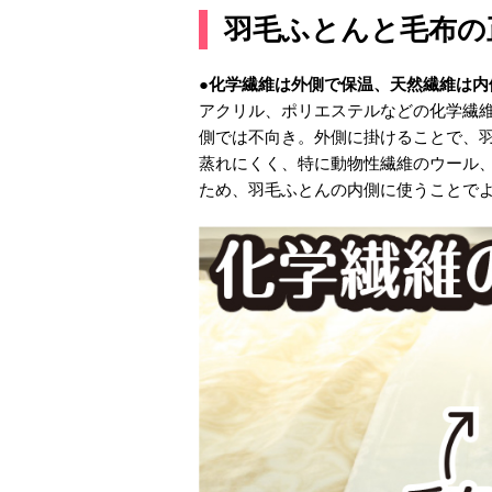
羽毛ふとんと毛布の
●化学繊維は外側で保温、天然繊維は内
アクリル、ポリエステルなどの化学繊
側では不向き。外側に掛けることで、
蒸れにくく、特に動物性繊維のウール
ため、羽毛ふとんの内側に使うことで