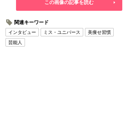
この画像の記事を読む
関連キーワード
インタビュー
ミス・ユニバース
美痩せ習慣
芸能人