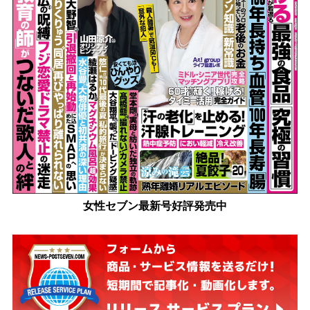
女性セブン最新号好評発売中