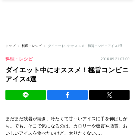
トップ
料理・レシピ
ダイエット中にオススメ！極旨コンビニアイス4選
料理・レシピ
2016.09.21 07:00
ダイエット中にオススメ！極旨コンビニ
アイス4選
まだまだ残暑が続き、冷たくて甘～いアイスに手を伸ばしが
ち。でも、そこで気になるのは、カロリーや糖質や脂質。お
いしいアイスを食べたいけど、太りたくない…。