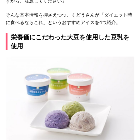
すから、注意してください」
そんな基本情報を押さえつつ、くどうさんが「ダイエット時
に食べるならこれ」というおすすめアイスを4つ紹介。
栄養価にこだわった大豆を使用した豆乳を
使用