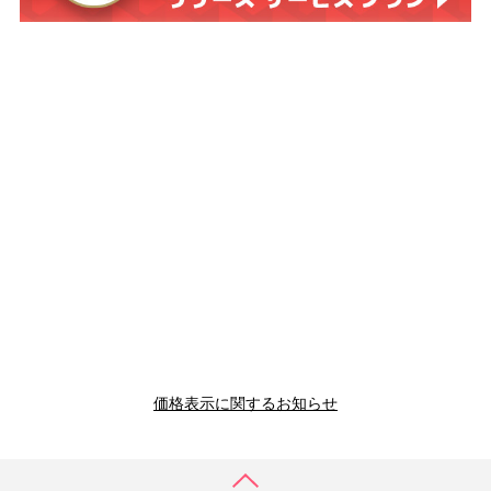
価格表示に関するお知らせ