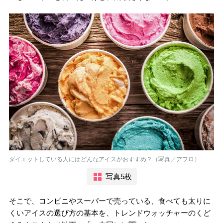
ダイエットしている人にはどんなアイスがおすすめ？（写真／アフロ）
写真5枚
そこで、コンビニやスーパーで売っている、食べても太りに
くいアイスの選び方の基本を、トレンドウォッチャーのくど