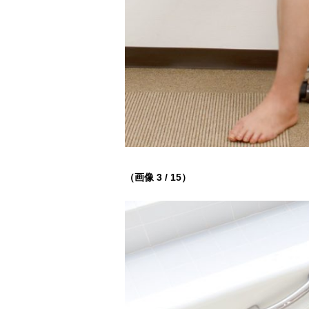
（画像 3 / 15）