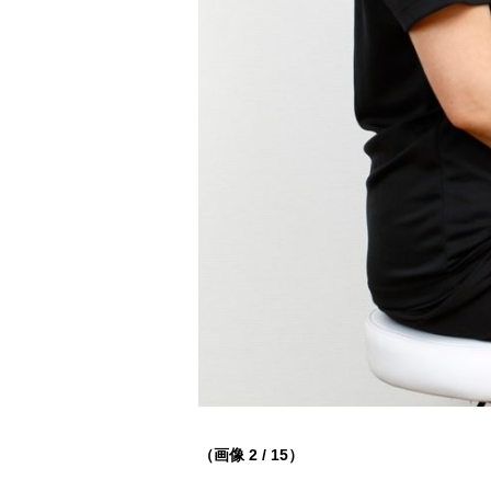
（画像 2 / 15）