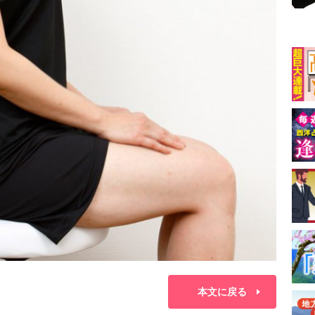
本文に戻る