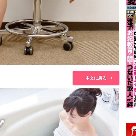
本文に戻る