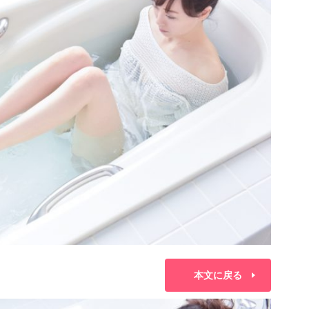
本文に戻る