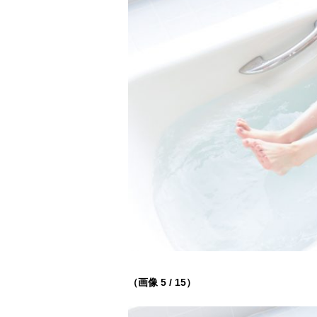
（画像 5 / 15）