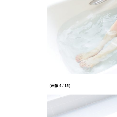
（画像 4 / 15）