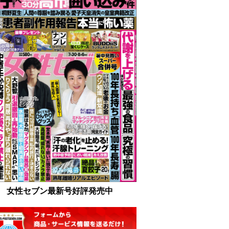
女性セブン最新号好評発売中