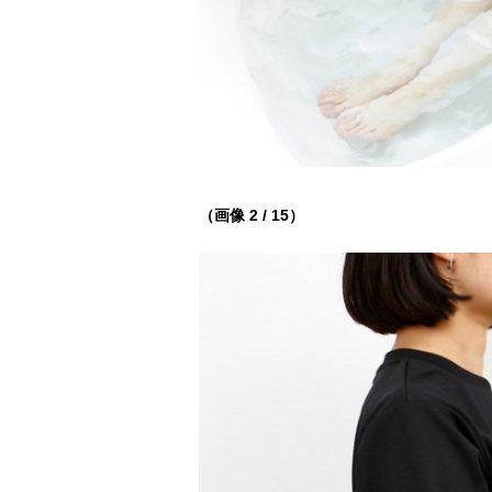
（画像 2 / 15）