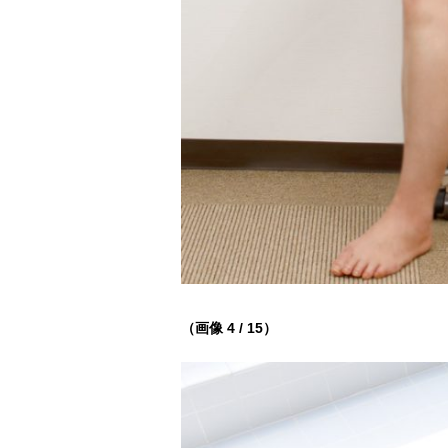
（画像 4 / 15）