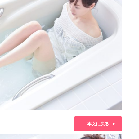
本文に戻る