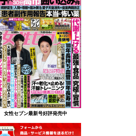
女性セブン最新号好評発売中