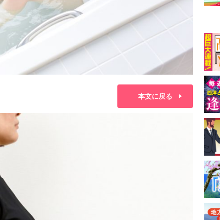
本文に戻る