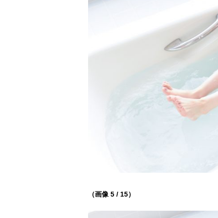
（画像 5 / 15）