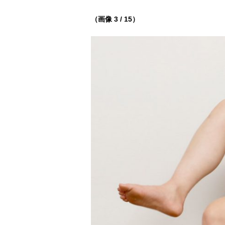
（画像 3 / 15）