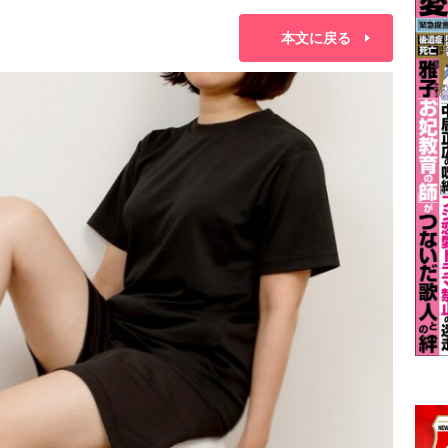
本文に戻る