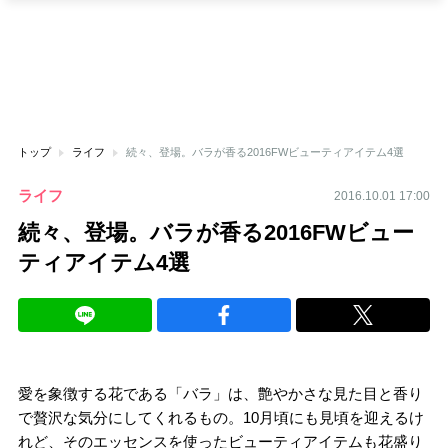
トップ
ライフ
続々、登場。バラが香る2016FWビューティアイテム4選
ライフ
2016.10.01 17:00
続々、登場。バラが香る2016FWビュー
ティアイテム4選
愛を象徴する花である「バラ」は、艶やかさな見た目と香り
で贅沢な気分にしてくれるもの。10月頃にも見頃を迎えるけ
れど、そのエッセンスを使ったビューティアイテムも花盛り