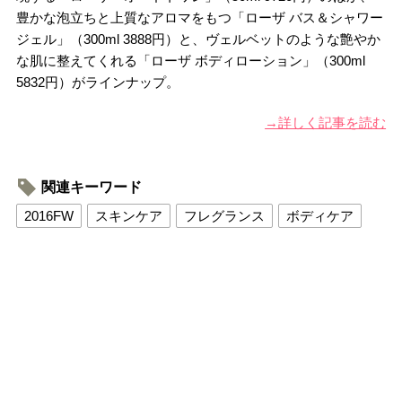
豊かな泡立ちと上質なアロマをもつ「ローザ バス＆シャワー
ジェル」（300ml 3888円）と、ヴェルベットのような艶やか
な肌に整えてくれる「ローザ ボディローション」（300ml
5832円）がラインナップ。
→詳しく記事を読む
関連キーワード
2016FW
スキンケア
フレグランス
ボディケア