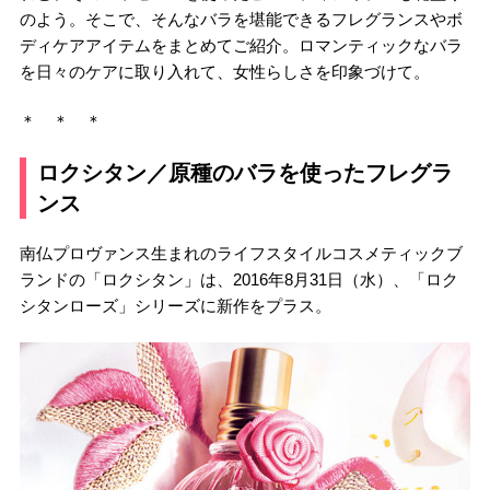
のよう。そこで、そんなバラを堪能できるフレグランスやボ
ディケアアイテムをまとめてご紹介。ロマンティックなバラ
を日々のケアに取り入れて、女性らしさを印象づけて。
＊ ＊ ＊
ロクシタン／原種のバラを使ったフレグラ
ンス
南仏プロヴァンス生まれのライフスタイルコスメティックブ
ランドの「ロクシタン」は、2016年8月31日（水）、「ロク
シタンローズ」シリーズに新作をプラス。