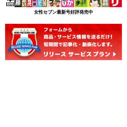
女性セブン最新号好評発売中