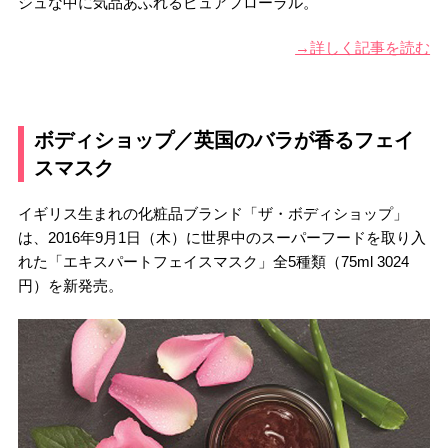
シュな中に気品あふれるピュアフローラル。
→詳しく記事を読む
ボディショップ／英国のバラが香るフェイ
スマスク
イギリス生まれの化粧品ブランド「ザ・ボディショップ」
は、2016年9月1日（木）に世界中のスーパーフードを取り入
れた「エキスパートフェイスマスク」全5種類（75ml 3024
円）を新発売。