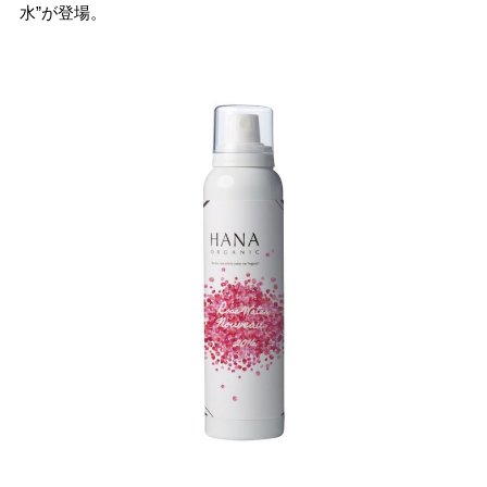
水”が登場。