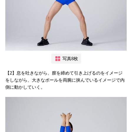
写真8枚
【2】息を吐きながら、膣を締めて引き上げるのをイメージ
をしながら、大きなボールを両腕に挟んでいるイメージで内
側に動かしていく。