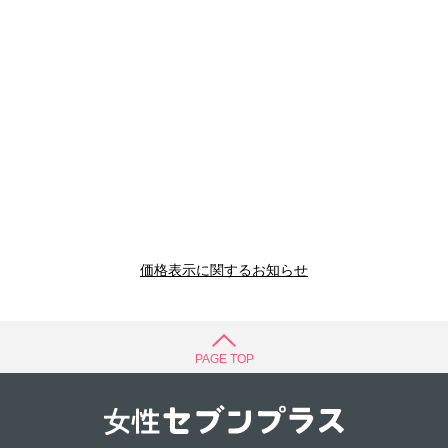
価格表示に関するお知らせ
PAGE TOP