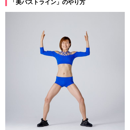
「美バストライン」のやり方