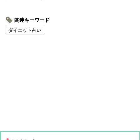
関連キーワード
ダイエット占い