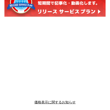
価格表示に関するお知らせ