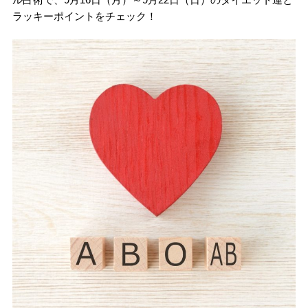
ラッキーポイントをチェック！