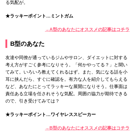
る気配が。
★ラッキーポイント…ミントガム
→A型のあなたにオススメの記事はコチラ
B型のあなた
友達や同僚が通っているジムやサロン、ダイエットに対する
考え方がすごく参考になりそう。「何かやってる？」と聞い
てみて。いろいろ教えてくれるはず。また、気になる話を小
耳に挟んだら、すぐに確認を。有力な人を紹介してもらえる
など、あなたにとってラッキーな展開になりそう。仕事面は
責任ある立場を任されそうな気配。周囲の協力が期待できる
ので、引き受けてみては？
★ラッキーポイント…ワイヤレススピーカー
→B型のあなたにオススメの記事はコチラ