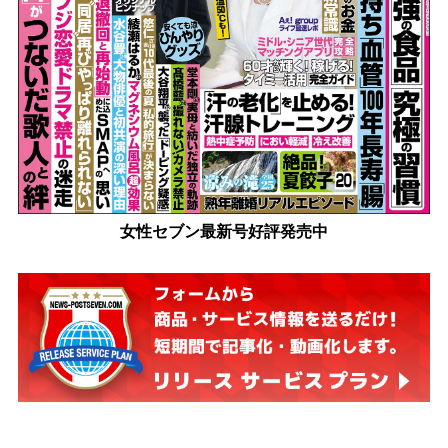
女性セブン最新号好評発売中