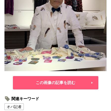
この画像の記事を読む
関連キーワード
オバ記者