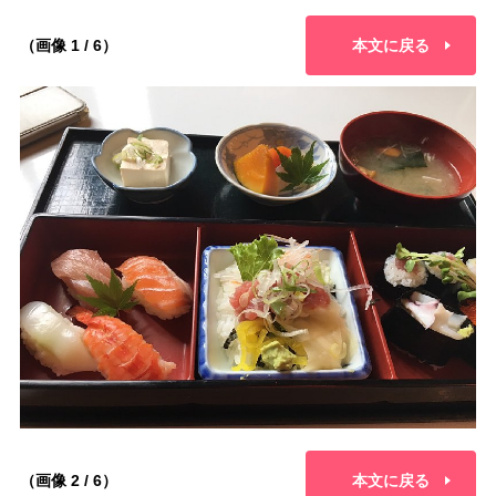
（画像 1 / 6）
本文に戻る
（画像 2 / 6）
本文に戻る