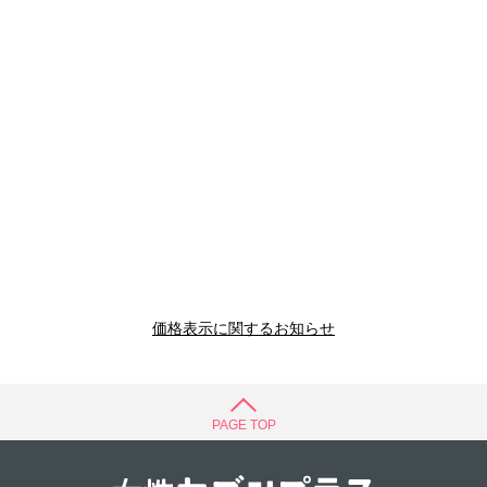
価格表示に関するお知らせ
PAGE TOP