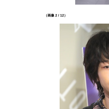
（画像 2 / 12）