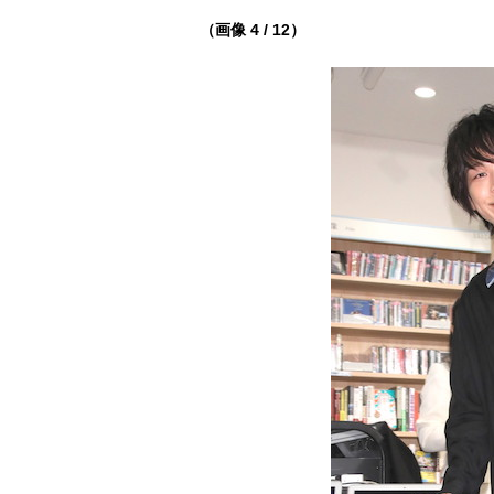
（画像 4 / 12）