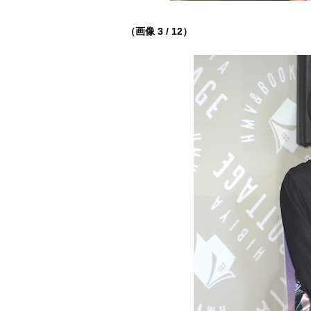
（画像 3 / 12）