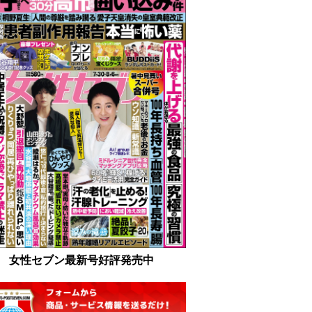
女性セブン最新号好評発売中