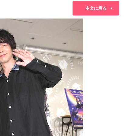
本文に戻る