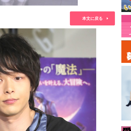
本文に戻る