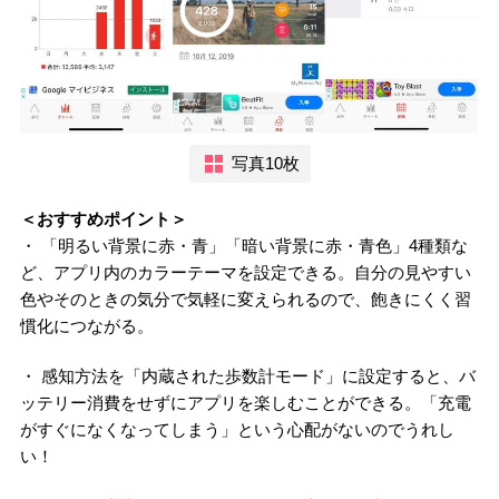
写真10枚
＜おすすめポイント＞
・ 「明るい背景に赤・青」「暗い背景に赤・青色」4種類な
ど、アプリ内のカラーテーマを設定できる。自分の見やすい
色やそのときの気分で気軽に変えられるので、飽きにくく習
慣化につながる。
・ 感知方法を「内蔵された歩数計モード」に設定すると、バ
ッテリー消費をせずにアプリを楽しむことができる。「充電
がすぐになくなってしまう」という心配がないのでうれし
い！