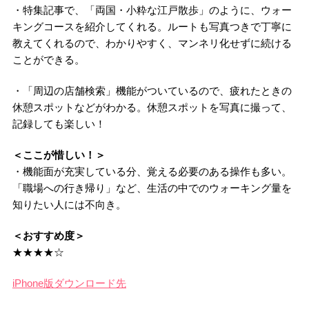
・特集記事で、「両国・小粋な江戸散歩」のように、ウォー
キングコースを紹介してくれる。ルートも写真つきで丁寧に
教えてくれるので、わかりやすく、マンネリ化せずに続ける
ことができる。
・「周辺の店舗検索」機能がついているので、疲れたときの
休憩スポットなどがわかる。休憩スポットを写真に撮って、
記録しても楽しい！
＜ここが惜しい！＞
・機能面が充実している分、覚える必要のある操作も多い。
「職場への行き帰り」など、生活の中でのウォーキング量を
知りたい人には不向き。
＜おすすめ度＞
★★★★☆
iPhone版ダウンロード先