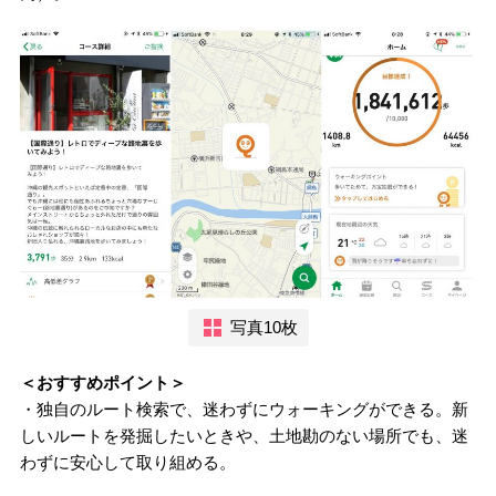
写真10枚
＜おすすめポイント＞
・独自のルート検索で、迷わずにウォーキングができる。新
しいルートを発掘したいときや、土地勘のない場所でも、迷
わずに安心して取り組める。