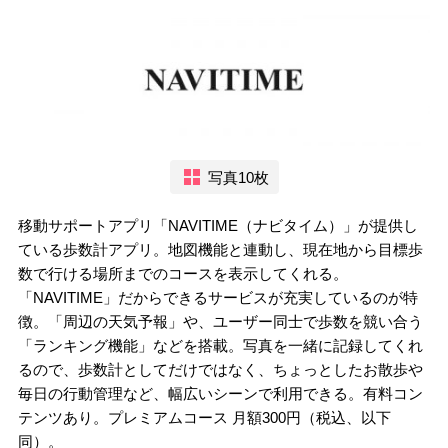
写真10枚
移動サポートアプリ「NAVITIME（ナビタイム）」が提供し
ている歩数計アプリ。地図機能と連動し、現在地から目標歩
数で行ける場所までのコースを表示してくれる。
「NAVITIME」だからできるサービスが充実しているのが特
徴。「周辺の天気予報」や、ユーザー同士で歩数を競い合う
「ランキング機能」などを搭載。写真を一緒に記録してくれ
るので、歩数計としてだけではなく、ちょっとしたお散歩や
毎日の行動管理など、幅広いシーンで利用できる。有料コン
テンツあり。プレミアムコース 月額300円（税込、以下
同）。