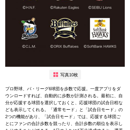
写真10枚
プロ野球、パ・リーグ6球団を歩数で応援。一度アプリをダ
ウンロードすれば、自動的に歩数が計測される。最初に、自
分が応援する球団を選択しておくと、応援球団の試合日程な
ども表示してくれる。「通常モード」と「試合日モード」の
2つの機能があり、「試合日モード」では、応援する球団ご
とにファンの合計歩数を競ったり、合計歩数の順位を表示し