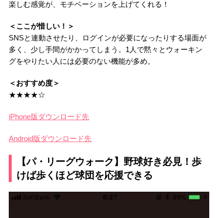
楽しむ感覚が、モチベーションを上げてくれる！
＜ここが惜しい！＞
SNSと連動させたり、ログインが必要になったりする場面が
多く、少し手間がかかってしまう。1人で黙々とウォーキン
グをやりたい人には必要のない機能が多め。
＜おすすめ度＞
★★★★☆
iPhone版ダウンロード先
Android版ダウンロード先
【パ・リーグウォーク】野球好き必見！歩
けば歩くほど球団を応援できる