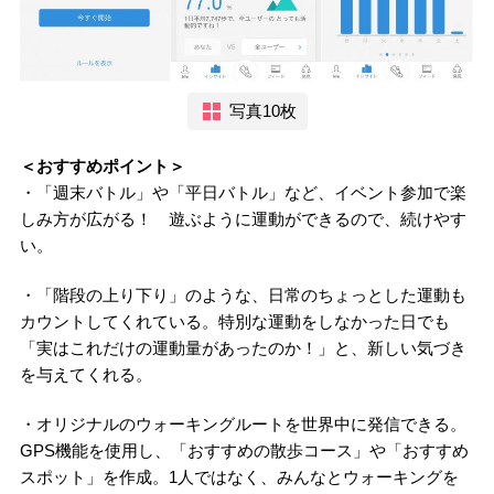
写真10枚
＜おすすめポイント＞
・「週末バトル」や「平日バトル」など、イベント参加で楽
しみ方が広がる！ 遊ぶように運動ができるので、続けやす
い。
・「階段の上り下り」のような、日常のちょっとした運動も
カウントしてくれている。特別な運動をしなかった日でも
「実はこれだけの運動量があったのか！」と、新しい気づき
を与えてくれる。
・オリジナルのウォーキングルートを世界中に発信できる。
GPS機能を使用し、「おすすめの散歩コース」や「おすすめ
スポット」を作成。1人ではなく、みんなとウォーキングを