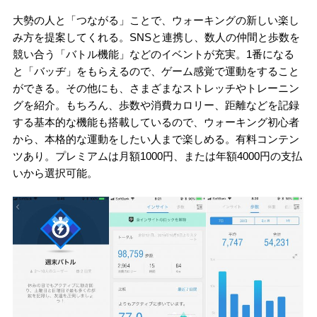
大勢の人と「つながる」ことで、ウォーキングの新しい楽し
み方を提案してくれる。SNSと連携し、数人の仲間と歩数を
競い合う「バトル機能」などのイベントが充実。1番になる
と「バッヂ」をもらえるので、ゲーム感覚で運動をすること
ができる。その他にも、さまざまなストレッチやトレーニン
グを紹介。もちろん、歩数や消費カロリー、距離などを記録
する基本的な機能も搭載しているので、ウォーキング初心者
から、本格的な運動をしたい人まで楽しめる。有料コンテン
ツあり。プレミアムは月額1000円、または年額4000円の支払
いから選択可能。