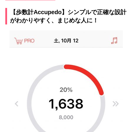
【歩数計Accupedo】シンプルで正確な設計
がわかりやすく、まじめな人に！