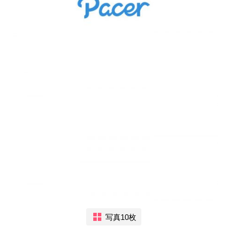
写真10枚