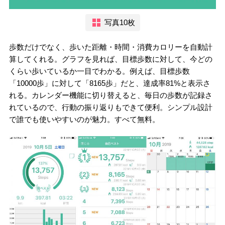
写真10枚
歩数だけでなく、歩いた距離・時間・消費カロリーを自動計
算してくれる。グラフを見れば、目標歩数に対して、今どの
くらい歩いているか一目でわかる。例えば、目標歩数
「10000歩」に対して「8165歩」だと、達成率81%と表示さ
れる。カレンダー機能に切り替えると、毎日の歩数が記録さ
れているので、行動の振り返りもできて便利。シンプル設計
で誰でも使いやすいのが魅力。すべて無料。