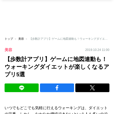
トップ
美容
【歩数計アプリ】ゲームに地図連動も！ウォーキングダイエットが楽しくなるアプリ5選
美容
2019.10.24 11:00
【歩数計アプリ】ゲームに地図連動も！
ウォーキングダイエットが楽しくなるア
プリ5選
いつでもどこでも気軽に行えるウォーキングは、ダイエット
の定番。しかし、なかなか継続できないという人も多いので