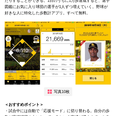
たりすることができる。1日のうちに1万歩達成すると、選手
図鑑にお気に入り球団の選手が1人ずつ増えていく。野球が
好きな人に特化した歩数計アプリ。すべて無料。
写真10枚
＜おすすめポイント＞
・試合中には自動で「応援モード」に切り替わる。自分の歩