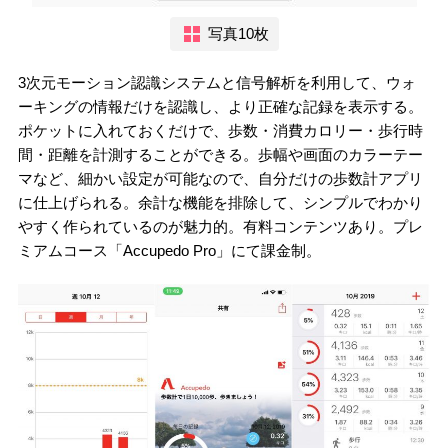
写真10枚
3次元モーション認識システムと信号解析を利用して、ウォ
ーキングの情報だけを認識し、より正確な記録を表示する。
ポケットに入れておくだけで、歩数・消費カロリー・歩行時
間・距離を計測することができる。歩幅や画面のカラーテー
マなど、細かい設定が可能なので、自分だけの歩数計アプリ
に仕上げられる。余計な機能を排除して、シンプルでわかり
やすく作られているのが魅力的。有料コンテンツあり。プレ
ミアムコース「Accupedo Pro」にて課金制。