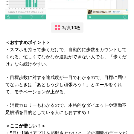
写真10枚
＜おすすめポイント＞
・スマホを持って歩くだけで、自動的に歩数をカウントして
くれる。忙しくてなかなか運動ができない人でも、「歩くだ
け」なら続けやすい。
・目標歩数に対する達成度が一目でわかるので、目標に届い
てないときは「あともう少し頑張ろう！」とエールをくれ
て、モチベーションが上がる。
・消費カロリーもわかるので、本格的なダイエットや運動不
足解消を目的としている人にもおすすめ！
＜ここが惜しい！＞
・5日に1回はアプリを起動させないと、その期間のデータが