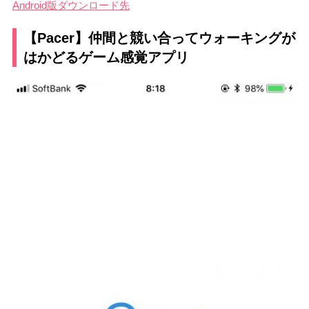
Android版ダウンロード先
【Pacer】仲間と競い合ってウォーキングが
はかどるゲーム感覚アプリ