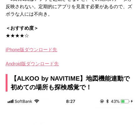
反映されない。定期的にアプリを見直す必要があるので、ズ
ボラな人には不向き。
＜おすすめ度＞
★★★★☆
iPhone版ダウンロード先
Android版ダウンロード先
【ALKOO by NAVITIME】地図機能連動で
初めての場所も探検感覚で！