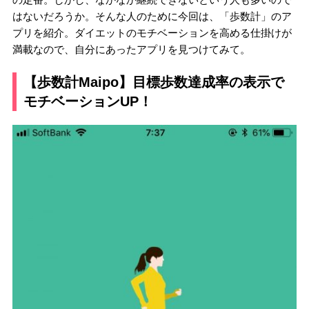
はないだろうか。そんな人のために今回は、「歩数計」のア
プリを紹介。ダイエットのモチベーションを高める仕掛けが
満載なので、自分にあったアプリを見つけてみて。
【歩数計Maipo】目標歩数達成率の表示で
モチベーションUP！