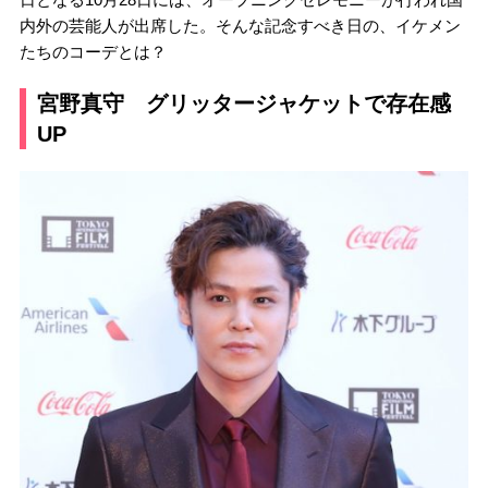
内外の芸能人が出席した。そんな記念すべき日の、イケメン
たちのコーデとは？
宮野真守 グリッタージャケットで存在感
UP