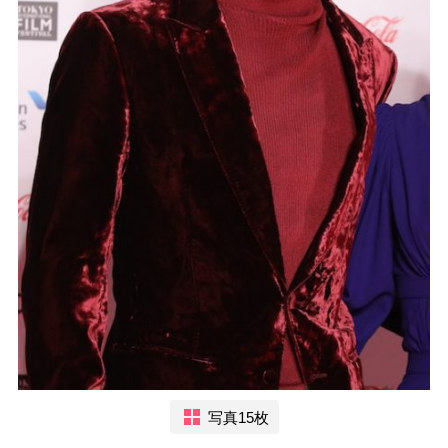
写真15枚