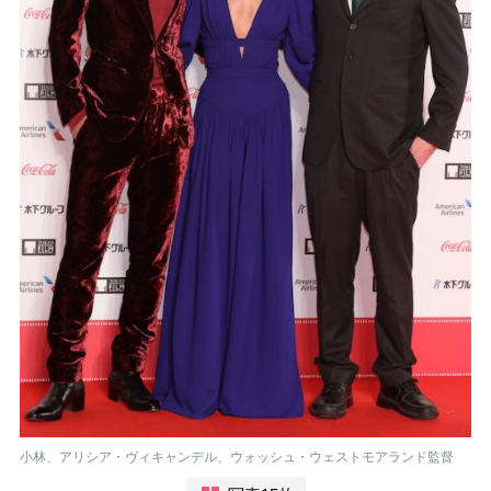
小林、アリシア・ヴィキャンデル、ウォッシュ・ウェストモアランド監督