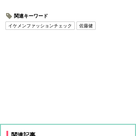
関連キーワード
イケメンファッションチェック
佐藤健
関連記事