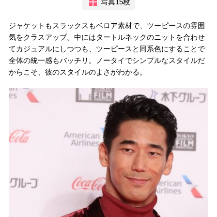
写真15枚
ジャケットもスラックスもベロア素材で、ツーピースの雰囲
気をクラスアップ。中にはタートルネックのニットを合わせ
てカジュアルにしつつも、ツーピースと同系色にすることで
全体の統一感もバッチリ。ノータイでシンプルなスタイルだ
からこそ、彼のスタイルのよさがわかる。