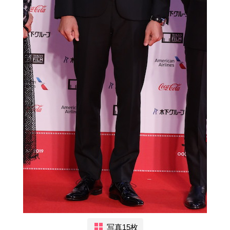
写真15枚