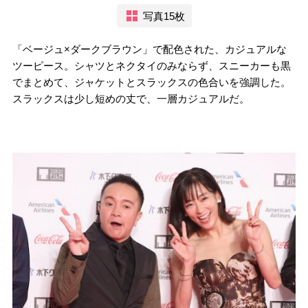
写真15枚
「ベージュ×ダークブラウン」で配色された、カジュアルな
ツーピース。シャツとネクタイのみならず、スニーカーも黒
でまとめて、ジャケットとスラックスの色合いを強調した。
スラックスは少し短めの丈で、一層カジュアルだ。