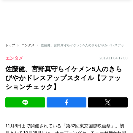
トップ
エンタメ
佐藤健、宮野真守らイケメン5人のきらびやかドレスアップスタイル【ファッションチェック】
エンタメ
2019.11.04 17:00
佐藤健、宮野真守らイケメン5人のきら
びやかドレスアップスタイル【ファッ
ションチェック】
11月8日まで開催されている「第32回東京国際映画祭」。初
日となる10月28日には、オープニングセレモニーが行われ国