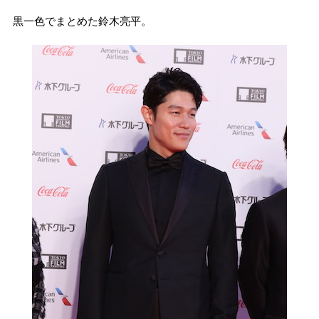
黒一色でまとめた鈴木亮平。