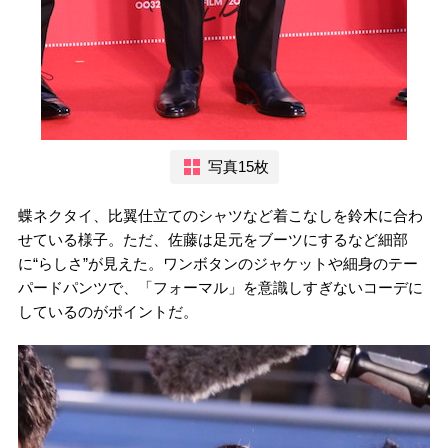
写真15枚
蝶ネクタイ、比翼仕立てのシャツなど着こなしを鈴木に合わ
せている様子。ただ、佐藤は足元をブーツにするなど細部
に“らしさ”が見えた。ワンボタンのジャケットや細身のテー
パードパンツで、「フォーマル」を意識しすぎないコーデに
しているのがポイントだ。