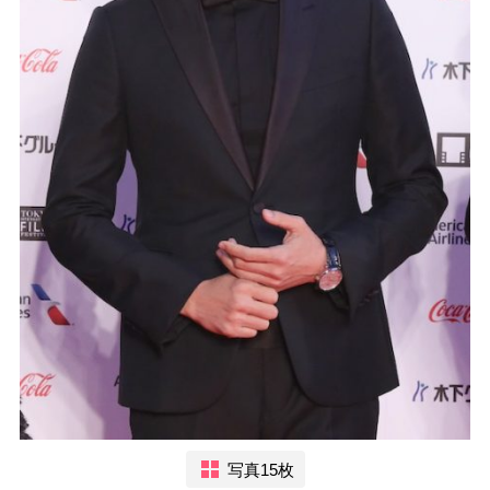
写真15枚