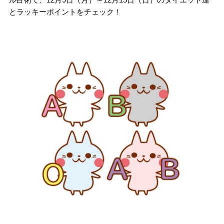
とラッキーポイントをチェック！