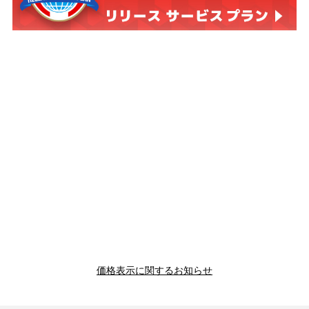
価格表示に関するお知らせ