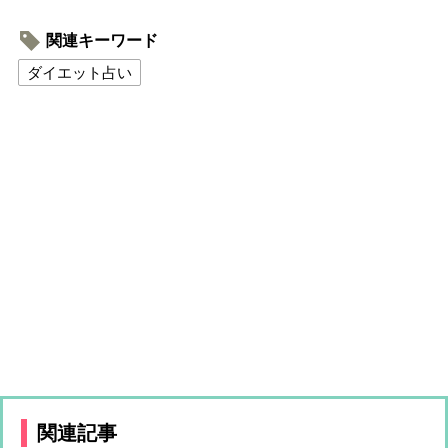
関連キーワード
ダイエット占い
関連記事