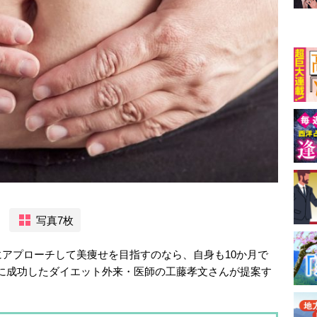
写真7枚
アプローチして美痩せを目指すのなら、自身も10か月で
エットに成功したダイエット外来・医師の工藤孝文さんが提案す