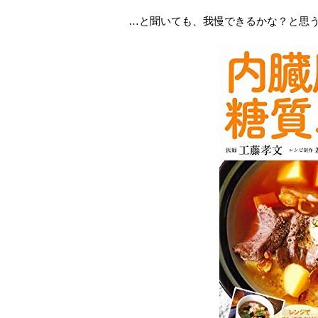
…と聞いても、我慢できるかな？と思