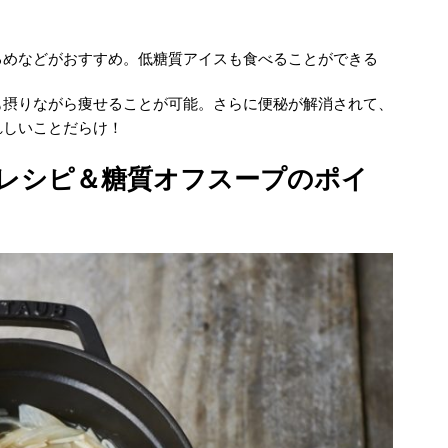
るめなどがおすすめ。低糖質アイスも食べることができる
も摂りながら痩せることが可能。さらに便秘が解消されて、
れしいことだらけ！
レシピ＆糖質オフスープのポイ