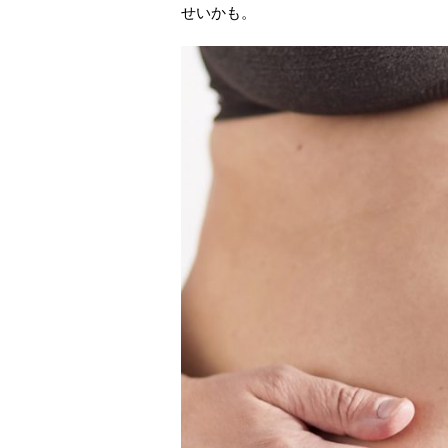
せいかも。