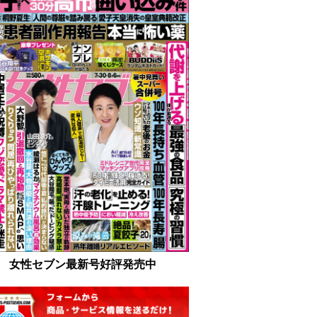
女性セブン最新号好評発売中