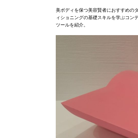
美ボディを保つ美容賢者におすすめの
ィショニングの基礎スキルを学ぶコン
ツールを紹介。