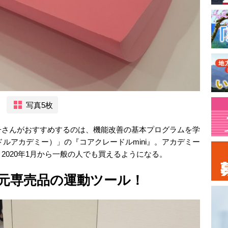
写真5枚
子さんがおすすめするのは、機能改善の基本プログラムを学
アクレードルアカデミー）」の『コアクレードルmini』。アカデミー
2020年1月から一般の人でも買えるようになる。
元専売品の運動ツール！