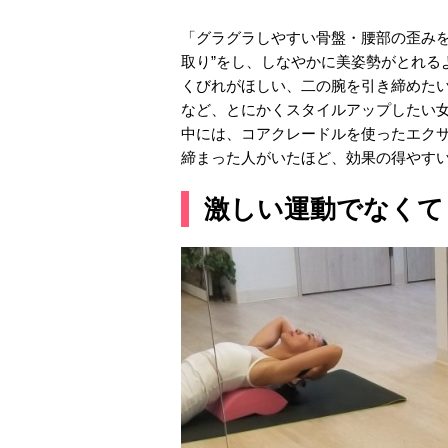
「グラグラしやすい骨盤・腰部の歪みを
取り”をし、しなやかに美姿勢がとれる
くびれがほしい、二の腕を引き締めた
など、とにかくスタイルアップしたい
中には、コアクレードルを使ったエクササ
締まった人がいたほど、効果の得やす
激しい運動でなくて