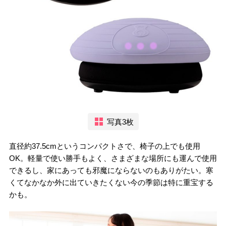
写真3枚
直径約37.5cmというコンパクトさで、椅子の上でも使用
OK。軽量で使い勝手もよく、さまざまな場所にも運んで使用
できるし、家にあっても邪魔にならないのもありがたい。寒
くてなかなか外に出ていきたくない今の季節は特に重宝する
かも。