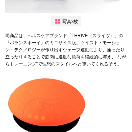
写真3枚
同商品は、ヘルスケアブランド「THRIVE（スライヴ）」の
『バランスボーイ』のミニサイズ版。ツイスト・モーショ
ン・テクノロジーが作り出すウェーブ運動により、座ったり
立ったりすることで筋肉に適度な負荷を継続的に与え、“なが
らトレーニング”で理想のスタイルへと導いてくれるそう。