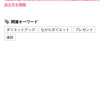
歩き方を指南
関連キーワード
ダイエットグッズ
ながらダイエット
プレゼント
体幹