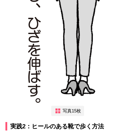
写真15枚
実践2：ヒールのある靴で歩く方法