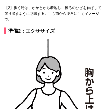
【2】歩く時は、かかとから着地し、後ろのひざを伸ばして
蹴り出すように意識する。手も前から後ろに引くイメージ
で。
準備2：エクササイズ