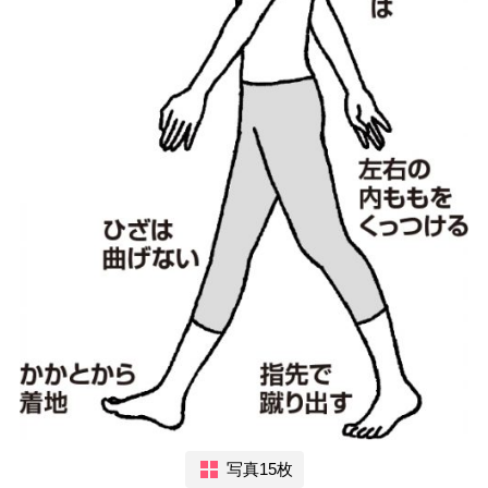
写真15枚