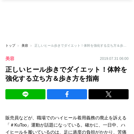
トップ
美容
正しいヒール歩きでダイエット！体幹を強化する立ち方＆歩き方を指南
美容
2019.07.31 06:00
正しいヒール歩きでダイエット！体幹を
強化する立ち方＆歩き方を指南
販売員などが、職場でのハイヒール着用義務の廃止を訴える
「＃KuToo」運動が話題になっている。確かに、一日中、ハ
イヒールを履いているのは、足に過度の負担がかかり、苦痛