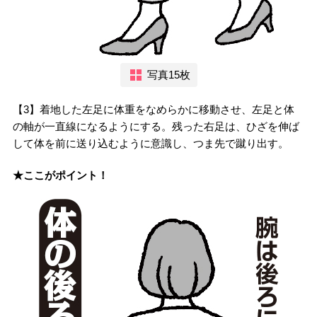
写真15枚
【3】着地した左足に体重をなめらかに移動させ、左足と体
の軸が一直線になるようにする。残った右足は、ひざを伸ば
して体を前に送り込むように意識し、つま先で蹴り出す。
★ここがポイント！