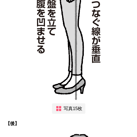
写真15枚
【後】