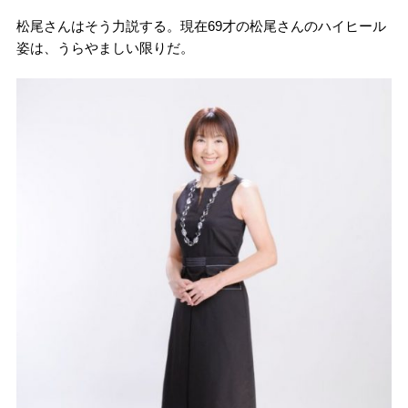
松尾さんはそう力説する。現在69才の松尾さんのハイヒール
姿は、うらやましい限りだ。