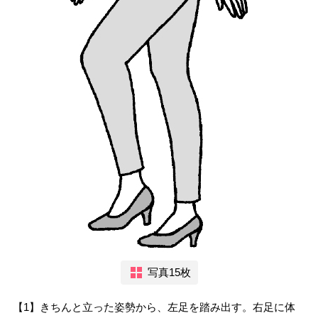
写真15枚
【1】きちんと立った姿勢から、左足を踏み出す。右足に体