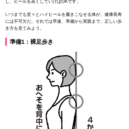
し、ヒールを高くしていけばOKです」
いつまでも堂々とハイヒールを履きこなせる体が、健康長寿
には不可欠だ。それでは早速、準備から実践まで、正しい歩
き方を見てみよう。
準備1：裸足歩き