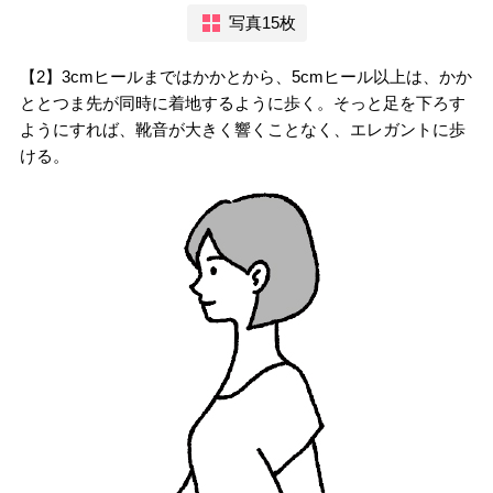
写真15枚
【2】3cmヒールまではかかとから、5cmヒール以上は、かか
ととつま先が同時に着地するように歩く。そっと足を下ろす
ようにすれば、靴音が大きく響くことなく、エレガントに歩
ける。