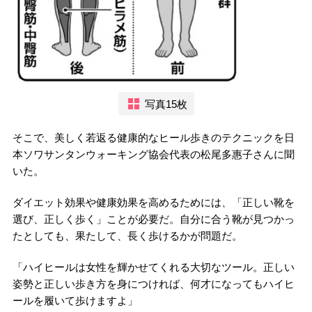
写真15枚
そこで、美しく若返る健康的なヒール歩きのテクニックを日
本ソワサンタンウォーキング協会代表の松尾多惠子さんに聞
いた。
ダイエット効果や健康効果を高めるためには、「正しい靴を
選び、正しく歩く」ことが必要だ。自分に合う靴が見つかっ
たとしても、果たして、長く歩けるかが問題だ。
「ハイヒールは女性を輝かせてくれる大切なツール。正しい
姿勢と正しい歩き方を身につければ、何才になってもハイヒ
ールを履いて歩けますよ」