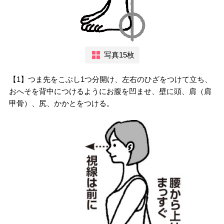
写真15枚
【1】つま先をこぶし1つ分開け、左右のひざをつけて立ち、
おへそを背中につけるようにお腹を凹ませ、壁に頭、肩（肩
甲骨）、尻、かかとをつける。