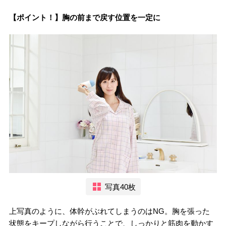
【ポイント！】胸の前まで戻す位置を一定に
写真40枚
上写真のように、体幹がぶれてしまうのはNG。胸を張った
状態をキープしながら行うことで、しっかりと筋肉を動かす