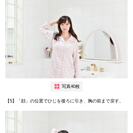
写真40枚
【5】「顔」の位置でひじを後ろに引き、胸の前まで戻す。