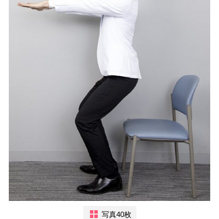
写真40枚