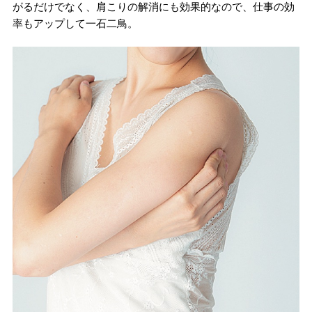
がるだけでなく、肩こりの解消にも効果的なので、仕事の効
率もアップして一石二鳥。