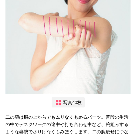
写真40枚
二の腕は服の上からでもムリなくもめるパーツ。普段の生活
の中でデスクワークの途中や打ち合わせ中など、腕組みする
ような姿勢でさりげなくもみほぐします。二の腕痩せにつな