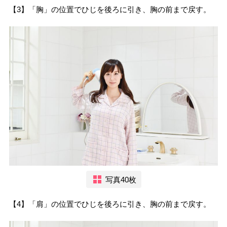
【3】「胸」の位置でひじを後ろに引き、胸の前まで戻す。
写真40枚
【4】「肩」の位置でひじを後ろに引き、胸の前まで戻す。