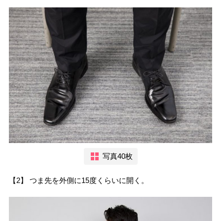
写真40枚
【2】 つま先を外側に15度くらいに開く。