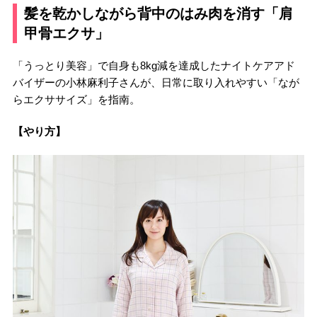
髪を乾かしながら背中のはみ肉を消す「肩
甲骨エクサ」
「うっとり美容」で自身も8kg減を達成したナイトケアアド
バイザーの小林麻利子さんが、日常に取り入れやすい「なが
らエクササイズ」を指南。
【やり方】