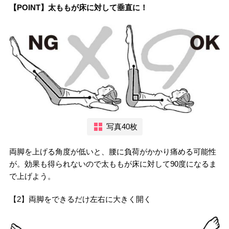
【POINT】太ももが床に対して垂直に！
写真40枚
両脚を上げる角度が低いと、腰に負荷がかかり痛める可能性
が。効果も得られないので太ももが床に対して90度になるま
で上げよう。
【2】両脚をできるだけ左右に大きく開く