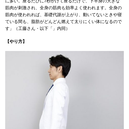
に多い。座るたびに7秒かけて座るだけで、下半身の大きな
筋肉が刺激され、全身の筋肉も効率よく使われます。全身の
筋肉が使われれば、基礎代謝が上がり、動いてないときや寝
ている間も、脂肪がどんどん燃えて太りにくい体になるので
す」（工藤さん・以下「」内同）
【やり方】