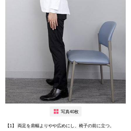
写真40枚
【1】 両足を肩幅よりやや広めにし、椅子の前に立つ。