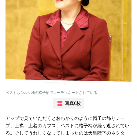
ベストもシルク地の格子柄でコーディネートされている。
写真6枚
アップで見ていただくとおわかりのように帽子の飾りテー
プ、上襟、上着のカフス、ベストに格子柄が繰り返されてい
る。そしてうれしくなってしまったのは天皇陛下のネクタ