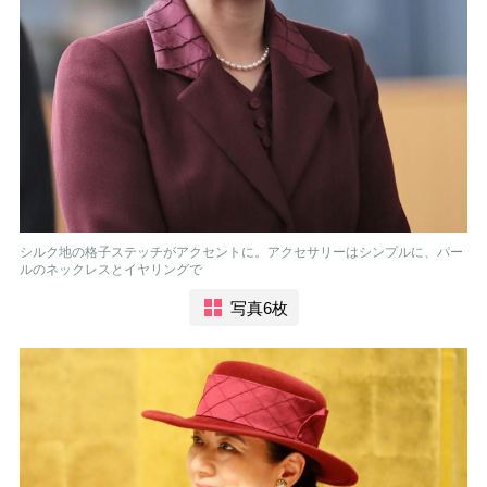
シルク地の格子ステッチがアクセントに。アクセサリーはシンプルに、パー
ルのネックレスとイヤリングで
写真6枚