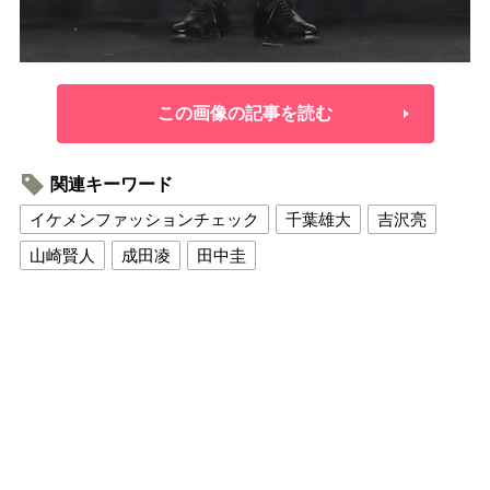
この画像の記事を読む
関連キーワード
イケメンファッションチェック
千葉雄大
吉沢亮
山崎賢人
成田凌
田中圭