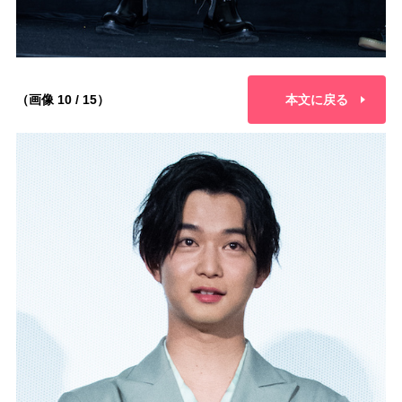
（画像 10 / 15）
本文に戻る