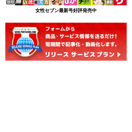
女性セブン最新号好評発売中