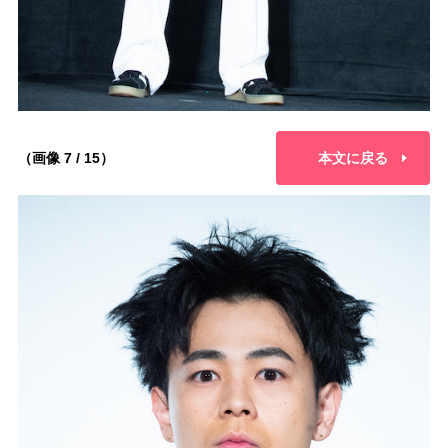
（画像 7 / 15）
本文に戻る