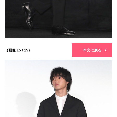
（画像 15 / 15）
本文に戻る