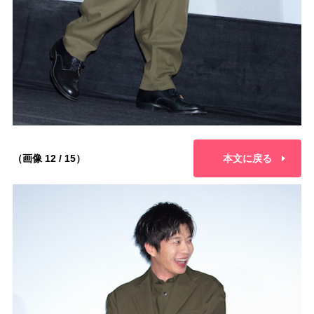
（画像 12 / 15）
本文に戻る