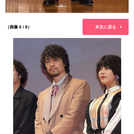
（画像 6 / 8）
本文に戻る