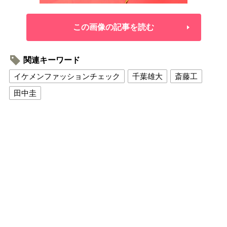
この画像の記事を読む
関連キーワード
イケメンファッションチェック
千葉雄大
斎藤工
田中圭