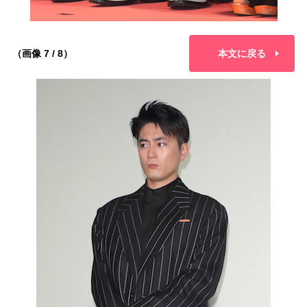
（画像 7 / 8）
本文に戻る