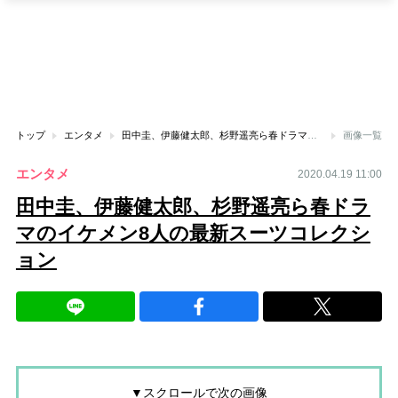
トップ
エンタメ
田中圭、伊藤健太郎、杉野遥亮ら春ドラマのイケメン8人の最新スーツコレクション
画像一覧
エンタメ
2020.04.19 11:00
田中圭、伊藤健太郎、杉野遥亮ら春ドラ
マのイケメン8人の最新スーツコレクシ
ョン
▼スクロールで次の画像